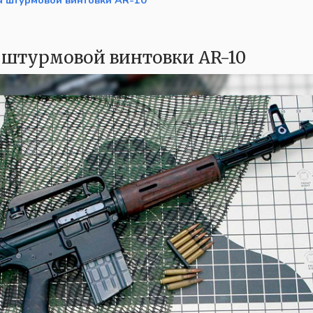
 штурмовой винтовки AR-10
 штурмовой винтовки AR-10