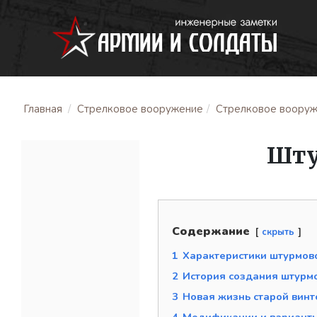
Главная
Стрелковое вооружение
Стрелковое вооруже
Шту
Содержание
скрыть
1
Характеристики штурмов
2
История создания штурм
3
Новая жизнь старой винт