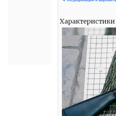
4
Модификации и варианты
Характеристики