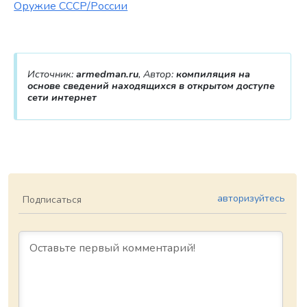
Оружие СССР/России
Источник:
armedman.ru
, Автор:
компиляция на
основе сведений находящихся в открытом доступе
сети интернет
авторизуйтесь
Подписаться