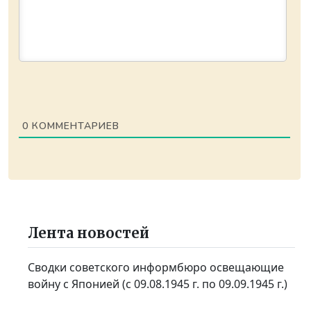
0
КОММЕНТАРИЕВ
Лента новостей
Сводки советского информбюро освещающие
войну с Японией (с 09.08.1945 г. по 09.09.1945 г.)