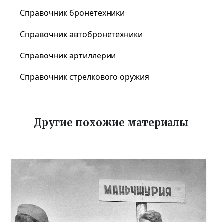
Справочник бронетехники
Справочник автобронетехники
Справочник артиллерии
Справочник стрелкового оружия
Другие похожие материалы