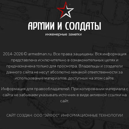
2014-2026 © armedman.ru. Все права защищены. Вся информация
представлена исключительно в ознакомительных целях и
предназначена только для просмотра. Владельцы и создатели
данного сайта не несут абсолютно никакой ответственности за
использование материалов, доступных на этом сайте.
Информация для правообладателей
. При копировании материала с
сайта не забываем указывать источник в виде активной ссылки на
сайт.
САЙТ СОЗДАН: ООО "ЭЙФОС". ИНФОРМАЦИОННЫЕ ТЕХНОЛОГИИ