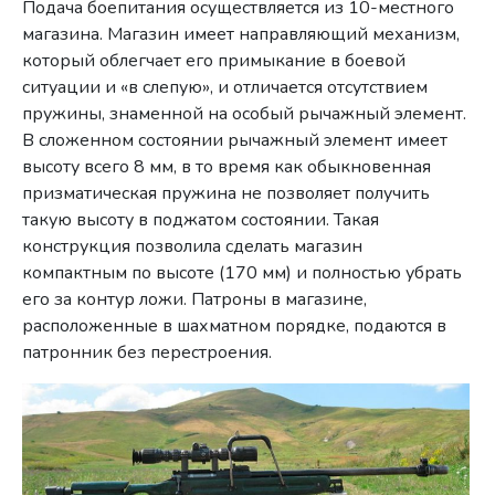
Подача боепитания осуществляется из 10-местного
магазина. Магазин имеет направляющий механизм,
который облегчает его примыкание в боевой
ситуации и «в слепую», и отличается отсутствием
пружины, знаменной на особый рычажный элемент.
В сложенном состоянии рычажный элемент имеет
высоту всего 8 мм, в то время как обыкновенная
призматическая пружина не позволяет получить
такую высоту в поджатом состоянии. Такая
конструкция позволила сделать магазин
компактным по высоте (170 мм) и полностью убрать
его за контур ложи. Патроны в магазине,
расположенные в шахматном порядке, подаются в
патронник без перестроения.