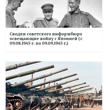
Сводки советского информбюро
освещающие войну с Японией (с
09.08.1945 г. по 09.09.1945 г.)