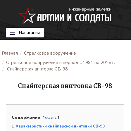
Навигация
Главная
Стрелковое вооружение
Стрелковое вооружение в период с 1991 по 2015 г.
Cнайперская винтовка СВ-98
Cнайперская винтовка СВ-98
Содержание
скрыть
1
Характеристики снайперской винтовки СВ-98