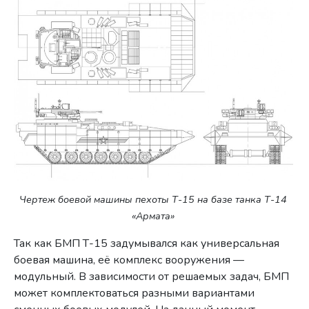
Чертеж боевой машины пехоты Т-15 на базе танка Т-14
«Армата»
Так как БМП Т-15 задумывался как универсальная
боевая машина, её комплекс вооружения —
модульный. В зависимости от решаемых задач, БМП
может комплектоваться разными вариантами