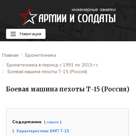
Навигация
Главная
Бронетехника
Бронетехника в период с 1991 по 2015 г.г.
Боевая машина пехоты Т-15 (Россия)
Боевая машина пехоты Т-15 (Россия)
Содержание
скрыть
1
Характеристики БМП Т-15