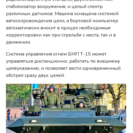
стабилизатор вооружения, и целый спектр
различных датчиков. Машина оснащена системой
автосопровождения цели, а бортовой компьютер
автоматически вносит в прицел необходимые
корректировки как при стрельбе с места, так и в
движении.
Система управления огнем БМП Т-15 может
управляться дистанционно, работать по внешнему
целеуказанию, и позволяет вести одновременный
обстрел сразу двух целей.