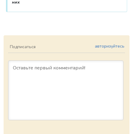
них
авторизуйтесь
Подписаться