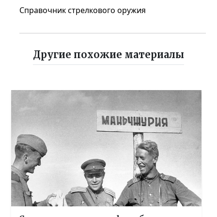
Справочник стрелкового оружия
Другие похожие материалы