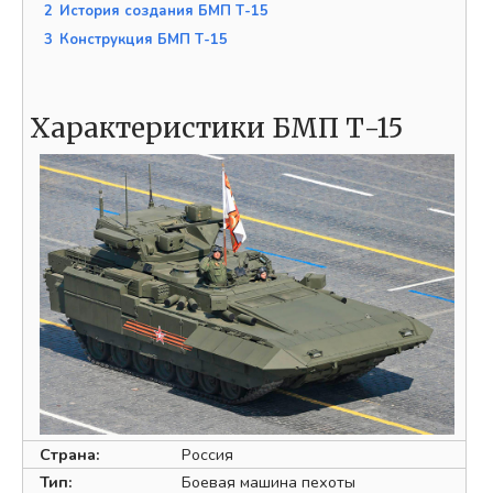
2
История создания БМП Т-15
3
Конструкция БМП Т-15
Характеристики БМП Т-15
Страна:
Россия
Тип:
Боевая машина пехоты