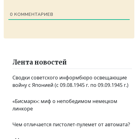
0
КОММЕНТАРИЕВ
Лента новостей
Сводки советского информбюро освещающие
войну с Японией (с 09.08.1945 г. по 09.09.1945 г.)
«Бисмарк»: миф о непобедимом немецком
линкоре
Чем отличается пистолет-пулемет от автомата?