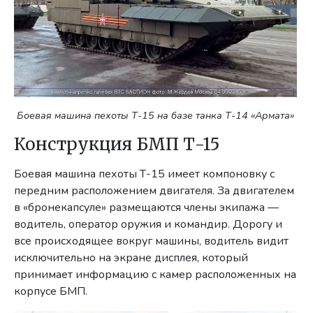
Боевая машина пехоты Т-15 на базе танка Т-14 «Армата»
Конструкция БМП Т-15
Боевая машина пехоты Т-15 имеет компоновку с
передним расположением двигателя. За двигателем
в «бронекапсуле» размещаются члены экипажа —
водитель, оператор оружия и командир. Дорогу и
все происходящее вокруг машины, водитель видит
исключительно на экране дисплея, который
принимает информацию с камер расположенных на
корпусе БМП.