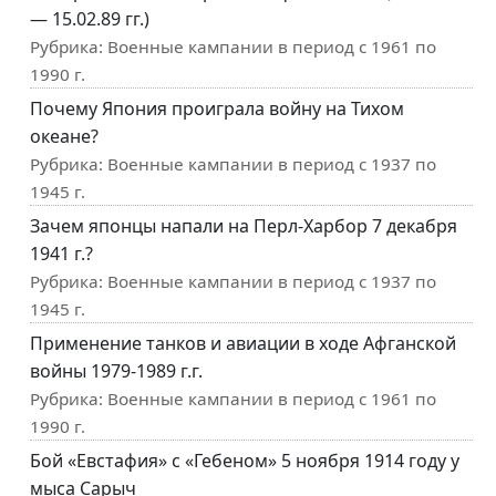
— 15.02.89 гг.)
Рубрика:
Военные кампании в период с 1961 по
1990 г.
Почему Япония проиграла войну на Тихом
океане?
Рубрика:
Военные кампании в период с 1937 по
1945 г.
Зачем японцы напали на Перл-Харбор 7 декабря
1941 г.?
Рубрика:
Военные кампании в период с 1937 по
1945 г.
Применение танков и авиации в ходе Афганской
войны 1979-1989 г.г.
Рубрика:
Военные кампании в период с 1961 по
1990 г.
Бой «Евстафия» с «Гебеном» 5 ноября 1914 году у
мыса Сарыч