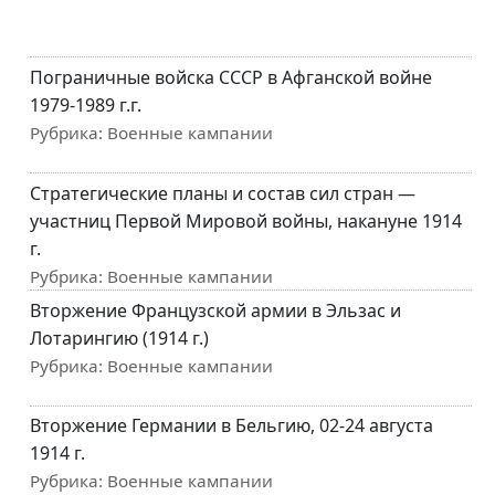
Пограничные войска СССР в Афганской войне
1979-1989 г.г.
Рубрика:
Военные кампании
Стратегические планы и состав сил стран —
участниц Первой Мировой войны, накануне 1914
г.
Рубрика:
Военные кампании
Вторжение Французской армии в Эльзас и
Лотарингию (1914 г.)
Рубрика:
Военные кампании
Вторжение Германии в Бельгию, 02-24 августа
1914 г.
Рубрика:
Военные кампании