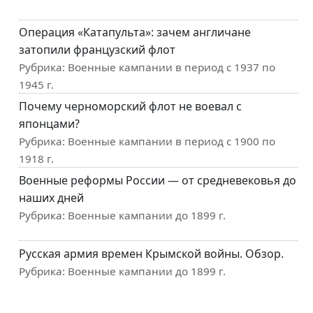
Операция «Катапульта»: зачем англичане
затопили французский флот
Рубрика:
Военные кампании в период с 1937 по
1945 г.
Почему черноморский флот не воевал с
японцами?
Рубрика:
Военные кампании в период с 1900 по
1918 г.
Военные реформы России — от средневековья до
наших дней
Рубрика:
Военные кампании до 1899 г.
Русская армия времен Крымской войны. Обзор.
Рубрика:
Военные кампании до 1899 г.