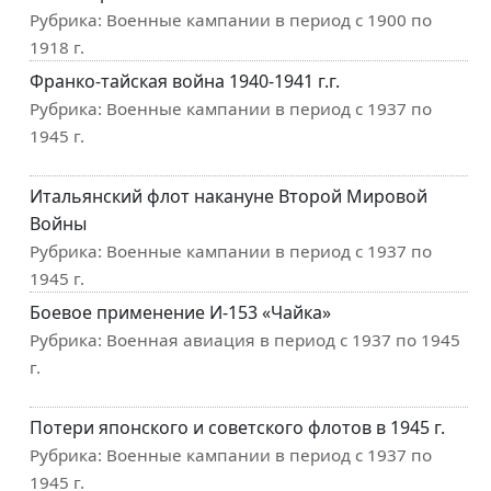
Рубрика:
Военные кампании в период с 1900 по
1918 г.
Франко-тайская война 1940-1941 г.г.
Рубрика:
Военные кампании в период с 1937 по
1945 г.
Итальянский флот накануне Второй Мировой
Войны
Рубрика:
Военные кампании в период с 1937 по
1945 г.
Боевое применение И-153 «Чайка»
Рубрика:
Военная авиация в период с 1937 по 1945
г.
Потери японского и советского флотов в 1945 г.
Рубрика:
Военные кампании в период с 1937 по
1945 г.