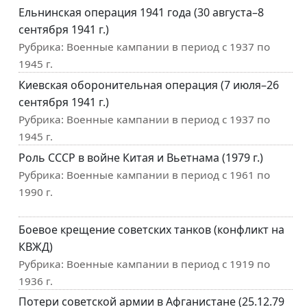
Ельнинская операция 1941 года (30 августа–8
сентября 1941 г.)
Рубрика:
Военные кампании в период с 1937 по
1945 г.
Киевская оборонительная операция (7 июля–26
сентября 1941 г.)
Рубрика:
Военные кампании в период с 1937 по
1945 г.
Роль СССР в войне Китая и Вьетнама (1979 г.)
Рубрика:
Военные кампании в период с 1961 по
1990 г.
Боевое крещение советских танков (конфликт на
КВЖД)
Рубрика:
Военные кампании в период с 1919 по
1936 г.
Потери советской армии в Афганистане (25.12.79