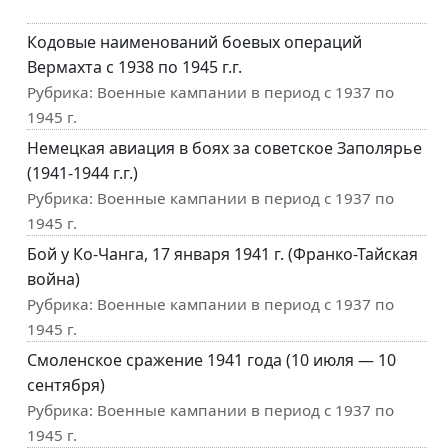
Кодовые наименований боевых операций
Вермахта с 1938 по 1945 г.г.
Рубрика:
Военные кампании в период с 1937 по
1945 г.
Немецкая авиация в боях за советское Заполярье
(1941-1944 г.г.)
Рубрика:
Военные кампании в период с 1937 по
1945 г.
Бой у Ко-Чанга, 17 января 1941 г. (Франко-Тайская
война)
Рубрика:
Военные кампании в период с 1937 по
1945 г.
Смоленское сражение 1941 года (10 июля — 10
сентября)
Рубрика:
Военные кампании в период с 1937 по
1945 г.