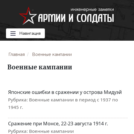
Навигация
Главная
Военные кампании
Военные кампании
Японские ошибки в сражении у острова Мидуэй
Рубрика:
Военные кампании в период с 1937 по
1945 г.
Сражение при Монсе, 22-23 августа 1914 г.
Рубрика:
Военные кампании