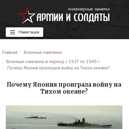
Навигация
Главная
Военные кампании
Военные кампании в период с 1937 по 1945 г.
Почему Япония проиграла войну на Тихом океане?
Почему Япония проиграла войну на
Тихом океане?