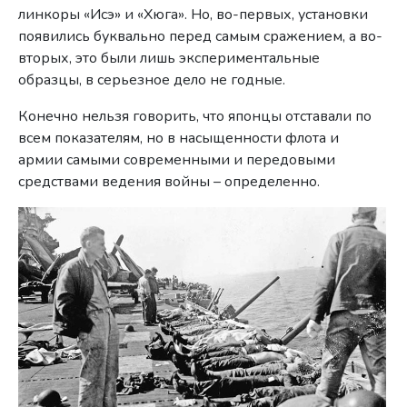
линкоры «Исэ» и «Хюга». Но, во-первых, установки
появились буквально перед самым сражением, а во-
вторых, это были лишь экспериментальные
образцы, в серьезное дело не годные.
Конечно нельзя говорить, что японцы отставали по
всем показателям, но в насыщенности флота и
армии самыми современными и передовыми
средствами ведения войны – определенно.