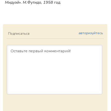
Мидуэй». М.Футидо, 1958 год.
авторизуйтесь
Подписаться