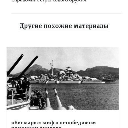
Другие похожие материалы
«Бисмарк»: миф о непобедимом