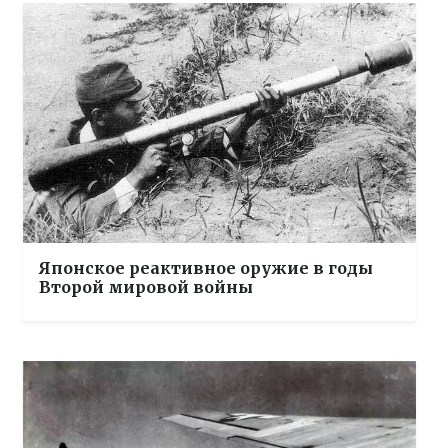
Японское реактивное оружие в годы
Второй мировой войны