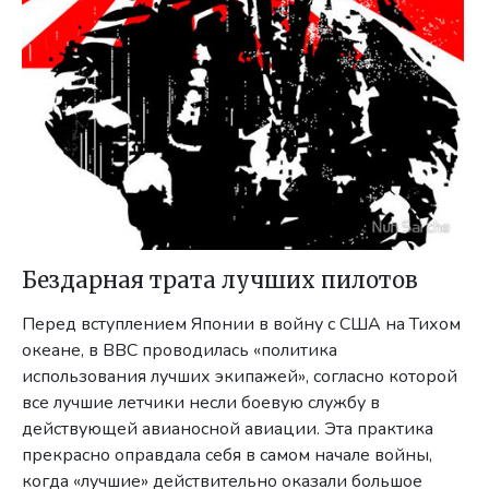
Бездарная трата лучших пилотов
Перед вступлением Японии в войну с США на Тихом
океане, в ВВС проводилась «политика
использования лучших экипажей», согласно которой
все лучшие летчики несли боевую службу в
действующей авианосной авиации. Эта практика
прекрасно оправдала себя в самом начале войны,
когда «лучшие» действительно оказали большое