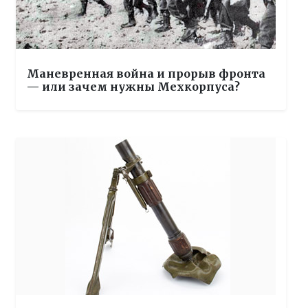
Маневренная война и прорыв фронта
— или зачем нужны Мехкорпуса?