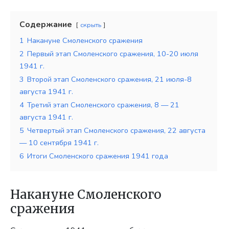
Содержание
скрыть
1
Накануне Смоленского сражения
2
Первый этап Смоленского сражения, 10-20 июля
1941 г.
3
Второй этап Смоленского сражения, 21 июля-8
августа 1941 г.
4
Третий этап Смоленского сражения, 8 — 21
августа 1941 г.
5
Четвертый этап Смоленского сражения, 22 августа
— 10 сентября 1941 г.
6
Итоги Смоленского сражения 1941 года
Накануне Смоленского
сражения