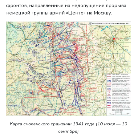
фронтов, направленные на недопущение прорыва
немецкой группы армий «Центр» на Москву.
Карта смоленского сражении 1941 года (10 июля — 10
сентября)