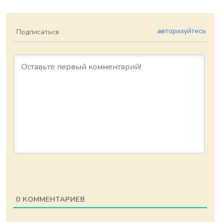
авторизуйтесь
Подписаться
0
КОММЕНТАРИЕВ