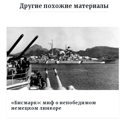
Другие похожие материалы
«Бисмарк»: миф о непобедимом
немецком линкоре