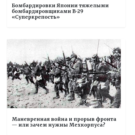
Бомбардировки Японии тяжелыми
бомбардировщиками B-29
«Суперкрепость»
Маневренная война и прорыв фронта
— или зачем нужны Мехкорпуса?