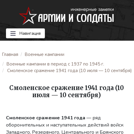
Навигация
Главная
Военные кампании
Военные кампании в период с 1937 по 1945 г.
Смоленское сражение 1941 года (10 июля — 10 сентября)
Смоленское сражение 1941 года (10
июля — 10 сентября)
Смоленское сражение 1941 года
— ряд
оборонительных и наступательных действий войск
Западного, Резервного, Центрального и Брянского