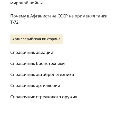
мировой войны
Почему в Афганистане СССР не применял танки
Т‑72
Артиллерийская викторина
Справочник авиации
Справочник бронетехники
Справочник автобронетехники
Справочник артиллерии
Справочник стрелкового оружия