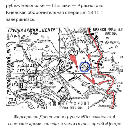
рубеж Белополье — Шишаки — Красноград,
Киевская оборонительная операция 1941 г.
завершилась.
Форсировав Днепр части группы «Юг» зажимают 4
советские армии в клещи, а части группы армий «Центр»