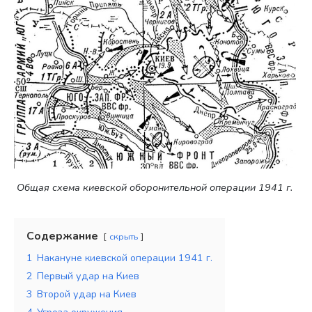
Общая схема киевской оборонительной операции 1941 г.
Содержание
скрыть
1
Накануне киевской операции 1941 г.
2
Первый удар на Киев
3
Второй удар на Киев
4
Угроза окружения