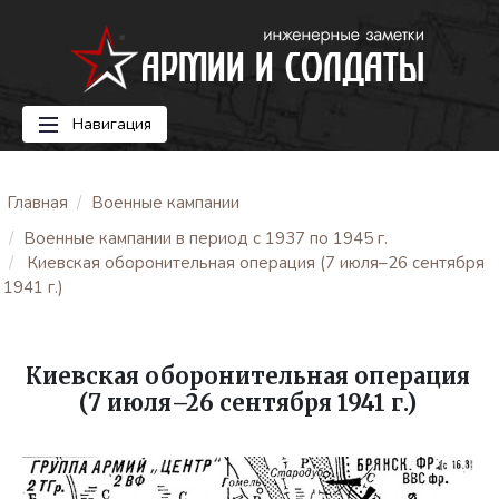
Навигация
Главная
Военные кампании
Военные кампании в период с 1937 по 1945 г.
Киевская оборонительная операция (7 июля–26 сентября
1941 г.)
Киевская оборонительная операция
(7 июля–26 сентября 1941 г.)