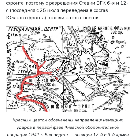
фронта, поэтому с разрешения Ставки ВГК 6-я и 12-
я (последняя с 25 июля переведена в состав
Южного фронта) отошли на юго-восток.
Красным цветом обозначены направления немецких
ударов в первой фазе Киевской оборонительной
операции 1941 г. Как видите — позиции 17-й и 3-й армии