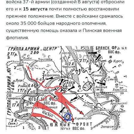
войска 37-й армии (созданной 8 августа) отбросили
его и к
15 августа
почти полностью восстановили
прежнее положение. Вместе с войсками сражалось
около 35 000 бойцов народного ополчения,
существенную помощь оказала и Пинская военная
флотилия.