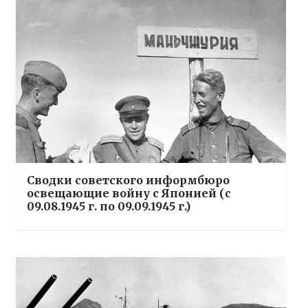
Сводки советского информбюро
освещающие войну с Японией (с
09.08.1945 г. по 09.09.1945 г.)