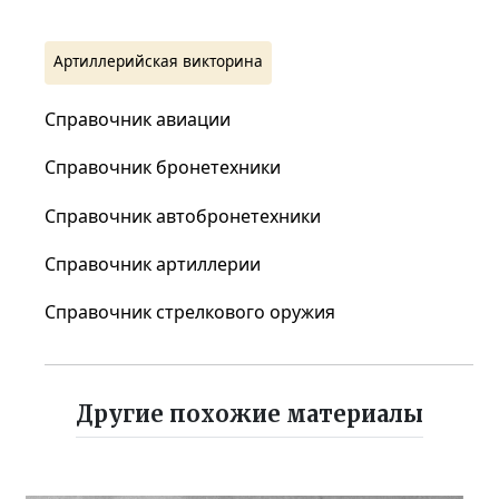
Артиллерийская викторина
Справочник авиации
Справочник бронетехники
Справочник автобронетехники
Справочник артиллерии
Справочник стрелкового оружия
Другие похожие материалы