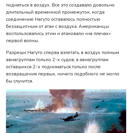
подняться в воздух. Все это создавало довольно
длительный временной промежуток, когда
соединение Нагуто оставалось полностью
беззащитным от атак с воздуха. Американцы
воспользовались этим и атаковали «на плечах»
первой волны.
Разреши Нагуто сперва взлетать в воздух полным
авиагруппам только 2-х судов, а авиагруппам
оставшихся 2-х подниматься только после
возвращения первых, ничего подобного не могло
бы случится.