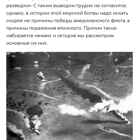
разведки». С таким выводом трудно не согласится,
однако, в истории этой морской битвы надо искать
скорее не причины победы американского флота, а
причины поражения японского. Причин таких
набирается немало и сегодня мы рассмотрим
основные из них.