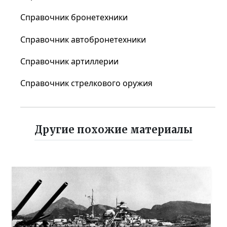
Справочник бронетехники
Справочник автобронетехники
Справочник артиллерии
Справочник стрелкового оружия
Другие похожие материалы