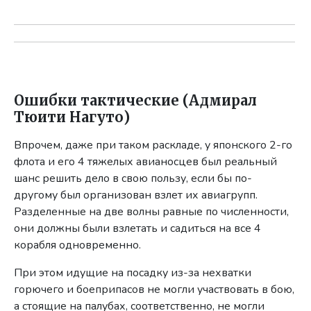
Ошибки тактические (Адмирал
Тюити Нагуто)
Впрочем, даже при таком раскладе, у японского 2-го
флота и его 4 тяжелых авианосцев был реальный
шанс решить дело в свою пользу, если бы по-
другому был организован взлет их авиагрупп.
Разделенные на две волны равные по численности,
они должны были взлетать и садиться на все 4
корабля одновременно.
При этом идущие на посадку из-за нехватки
горючего и боеприпасов не могли участвовать в бою,
а стоящие на палубах, соответственно, не могли