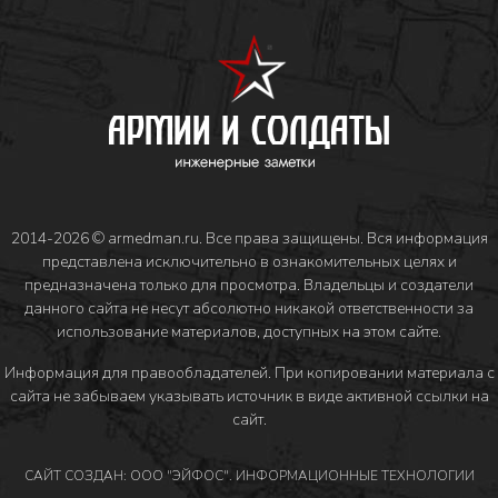
2014-2026 © armedman.ru. Все права защищены. Вся информация
представлена исключительно в ознакомительных целях и
предназначена только для просмотра. Владельцы и создатели
данного сайта не несут абсолютно никакой ответственности за
использование материалов, доступных на этом сайте.
Информация для правообладателей
. При копировании материала с
сайта не забываем указывать источник в виде активной ссылки на
сайт.
САЙТ СОЗДАН: ООО "ЭЙФОС". ИНФОРМАЦИОННЫЕ ТЕХНОЛОГИИ