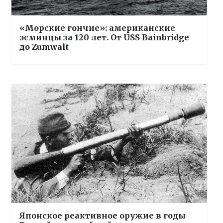
«Морские гончие»: американские
эсминцы за 120 лет. От USS Bainbridge
до Zumwalt
Японское реактивное оружие в годы