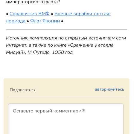
императорского флота?
•
Справочник ВМФ
•
Боевые корабли того же
периода
•
Флот Японии
•
Источник: компиляция по открытым источникам сети
интернет, а также по книге «Сражение у атолла
Мидуэй». М.Футидо, 1958 год.
авторизуйтесь
Подписаться