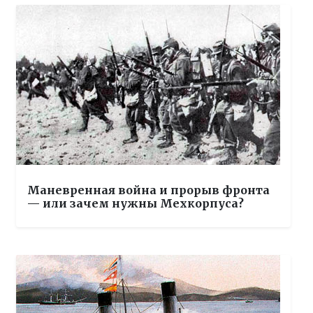
Маневренная война и прорыв фронта
— или зачем нужны Мехкорпуса?