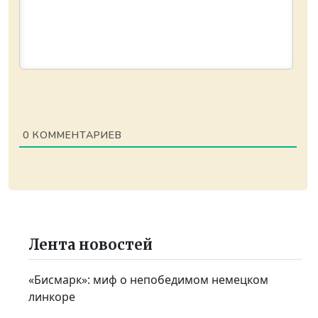
0
КОММЕНТАРИЕВ
Лента новостей
«Бисмарк»: миф о непобедимом немецком
линкоре