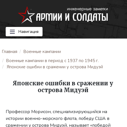
Навигация
Главная
Военные кампании
Военные кампании в период с 1937 по 1945 г.
Японские ошибки в сражении у острова Мидуэй
Японские ошибки в сражении у
острова Мидуэй
Профессор Морисон, специализирующийся на
истории военно-морского флота, победу США в
сражении у острова Мидуэй, называет «победой