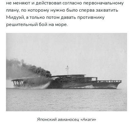
не меняют и действовал согласно первоначальному
плану, по которому нужно было сперва захватить
Мидуэй, а только потом давать противнику
решительный бой на море.
Японский авианосец «Акаги»