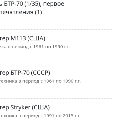
БТР-70 (1/35), первое
печатления (1)
тер М113 (США)
ка в период с 1961 по 1990 г.г.
ер БТР-70 (СССР)
ехника в период с 1961 по 1990 г.г.
ер Stryker (США)
ехника в период с 1991 по 2015 г.г.