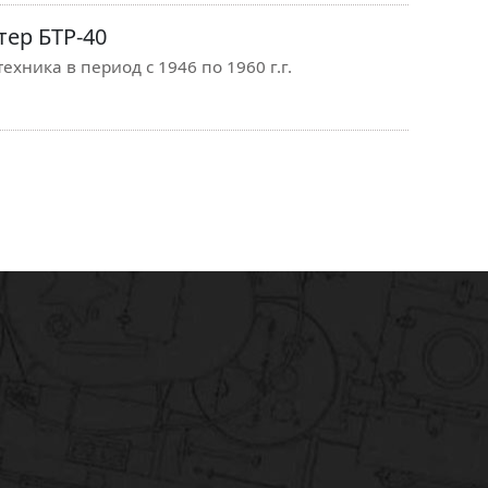
ер БТР-40
ехника в период с 1946 по 1960 г.г.