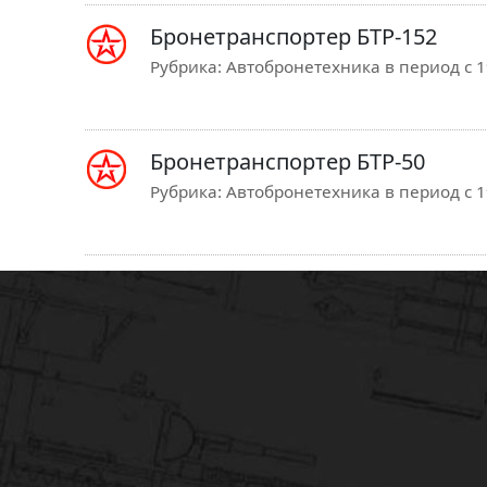
Бронетранспортер БТР-152
Рубрика:
Автобронетехника в период с 19
Бронетранспортер БТР-50
Рубрика:
Автобронетехника в период с 19