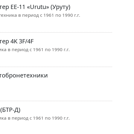
р ЕЕ-11 «Urutu» (Уруту)
ехника в период с 1961 по 1990 г.г.
ер 4K 3F/4F
ка в период с 1961 по 1990 г.г.
тобронетехники
(БТР-Д)
ка в период с 1961 по 1990 г.г.