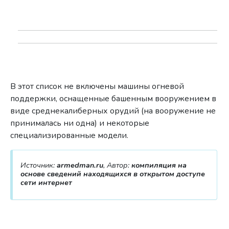
В этот список не включены машины огневой
поддержки, оснащенные башенным вооружением в
виде среднекалиберных орудий (на вооружение не
принималась ни одна) и некоторые
специализированные модели.
Источник:
armedman.ru
, Автор:
компиляция на
основе сведений находящихся в открытом доступе
сети интернет