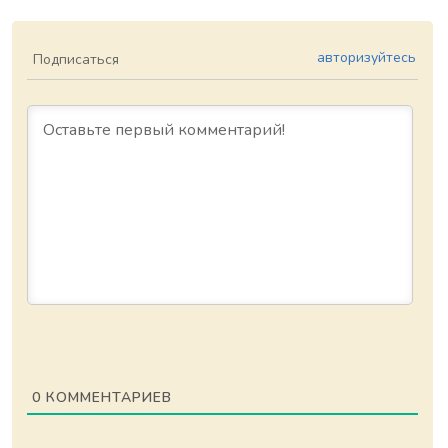
авторизуйтесь
Подписаться
0
КОММЕНТАРИЕВ