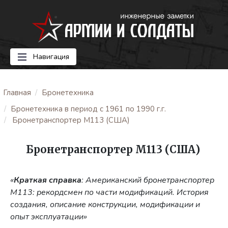
Навигация
Главная
Бронетехника
Бронетехника в период с 1961 по 1990 г.г.
Бронетранспортер М113 (США)
Бронетранспортер М113 (США)
«
Краткая справка
: Американский бронетранспортер
М113: рекордсмен по части модификаций. История
создания, описание конструкции, модификации и
опыт эксплуатации»