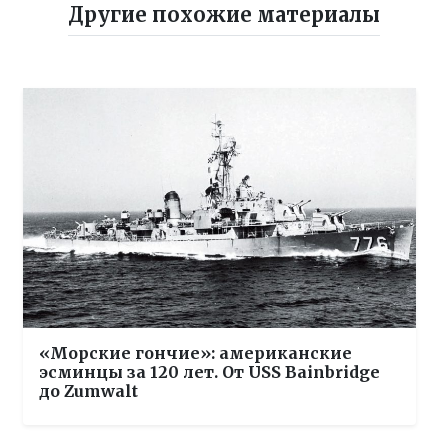
Другие похожие материалы
«Морские гончие»: американские
эсминцы за 120 лет. От USS Bainbridge
до Zumwalt