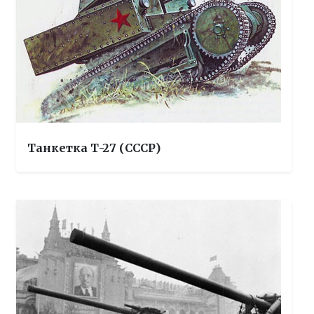
Танкетка Т-27 (СССР)