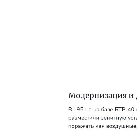
Модернизация и 
В 1951 г. на базе БТР-4
разместили зенитную уст
поражать как воздушные,