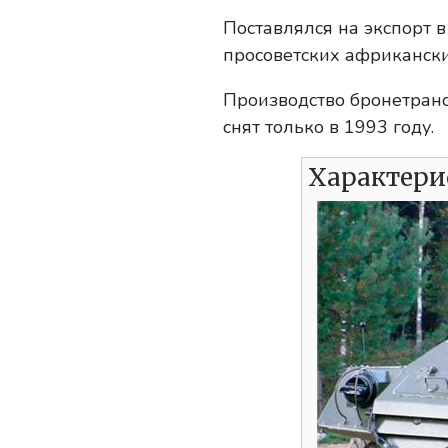
Поставлялся на экспорт в
просоветских африкански
Производство бронетранс
снят только в 1993 году.
Характери