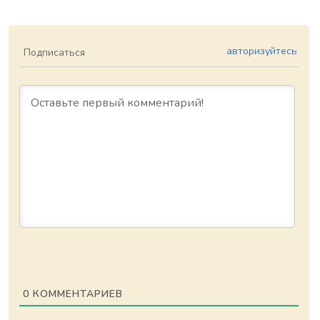
авторизуйтесь
Подписаться
0
КОММЕНТАРИЕВ