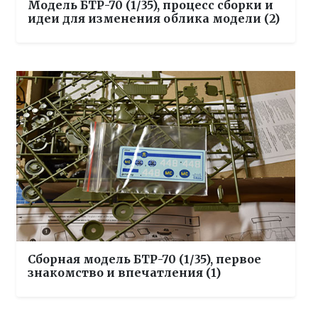
Модель БТР-70 (1/35), процесс сборки и
идеи для изменения облика модели (2)
Сборная модель БТР-70 (1/35), первое
знакомство и впечатления (1)