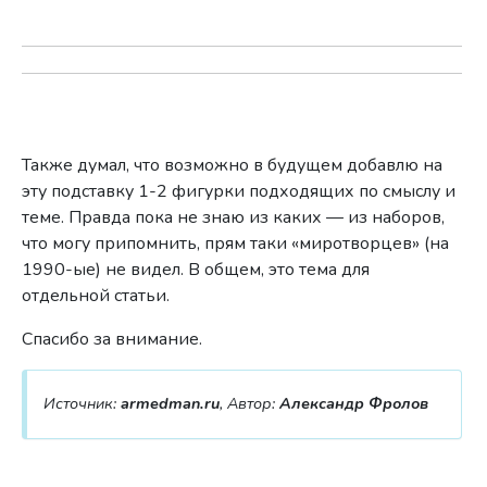
Также думал, что возможно в будущем добавлю на
эту подставку 1-2 фигурки подходящих по смыслу и
теме. Правда пока не знаю из каких — из наборов,
что могу припомнить, прям таки «миротворцев» (на
1990-ые) не видел. В общем, это тема для
отдельной статьи.
Спасибо за внимание.
Источник:
armedman.ru
, Автор:
Александр Фролов