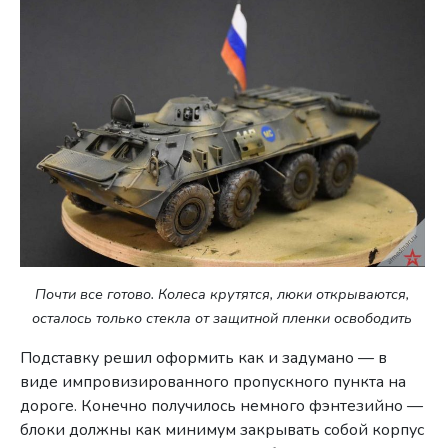
Почти все готово. Колеса крутятся, люки открываются,
осталось только стекла от защитной пленки освободить
Подставку решил оформить как и задумано — в
виде импровизированного пропускного пункта на
дороге. Конечно получилось немного фэнтезийно —
блоки должны как минимум закрывать собой корпус