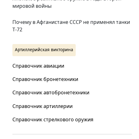
мировой войны
Почему в Афганистане СССР не применял танки
Т‑72
Артиллерийская викторина
Справочник авиации
Справочник бронетехники
Справочник автобронетехники
Справочник артиллерии
Справочник стрелкового оружия