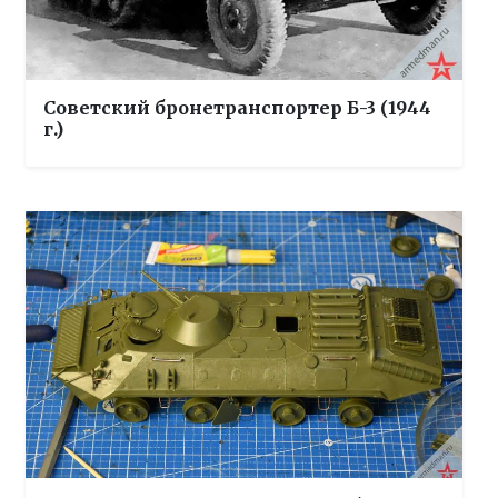
Советский бронетранспортер Б-3 (1944
г.)