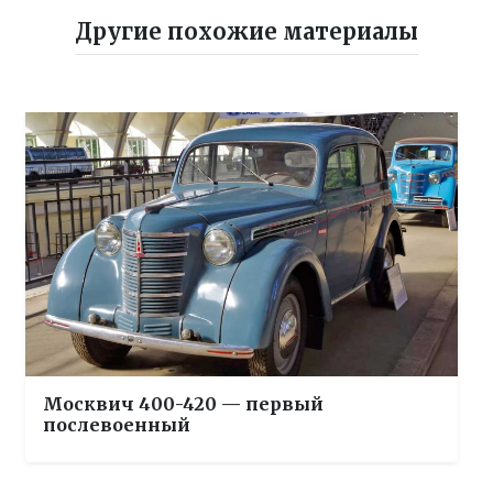
Другие похожие материалы
Москвич 400-420 — первый
послевоенный