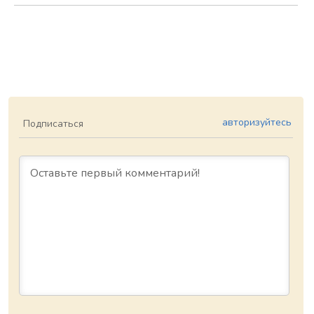
авторизуйтесь
Подписаться