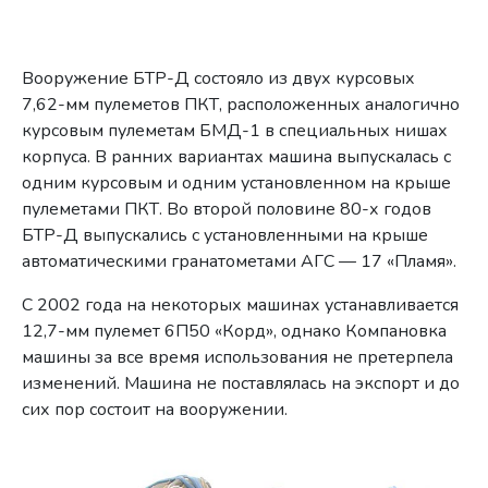
Вооружение БТР-Д состояло из двух курсовых
7,62-мм пулеметов ПКТ, расположенных аналогично
курсовым пулеметам БМД-1 в специальных нишах
корпуса. В ранних вариантах машина выпускалась с
одним курсовым и одним установленном на крыше
пулеметами ПКТ. Во второй половине 80-х годов
БТР-Д выпускались с установленными на крыше
автоматическими гранатометами АГС — 17 «Пламя».
С 2002 года на некоторых машинах устанавливается
12,7-мм пулемет 6П50 «Корд», однако Компановка
машины за все время использования не претерпела
изменений. Машина не поставлялась на экспорт и до
сих пор состоит на вооружении.