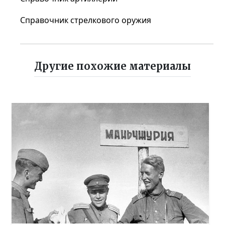
Справочник стрелкового оружия
Другие похожие материалы