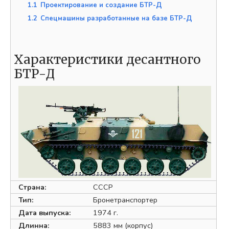
1.1
Проектирование и создание БТР-Д
1.2
Спецмашины разработанные на базе БТР-Д
Характеристики десантного
БТР-Д
Страна:
СССР
Тип:
Бронетранспортер
Дата выпуска:
1974 г.
Длинна:
5883 мм (корпус)