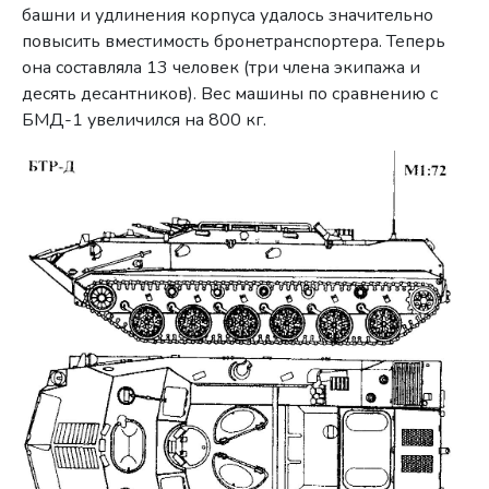
башни и удлинения корпуса удалось значительно
повысить вместимость бронетранспортера. Теперь
она составляла 13 человек (три члена экипажа и
десять десантников).
Вес машины по сравнению с
БМД-1 увеличился на 800 кг.