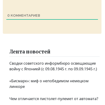
0
КОММЕНТАРИЕВ
Лента новостей
Сводки советского информбюро освещающие
войну с Японией (с 09.08.1945 г. по 09.09.1945 г.)
«Бисмарк»: миф о непобедимом немецком
линкоре
Чем отличается пистолет-пулемет от автомата?