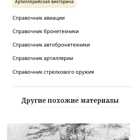
Артиллерийская викторина
Справочник авиации
Справочник бронетехники
Справочник автобронетехники
Справочник артиллерии
Справочник стрелкового оружия
Другие похожие материалы