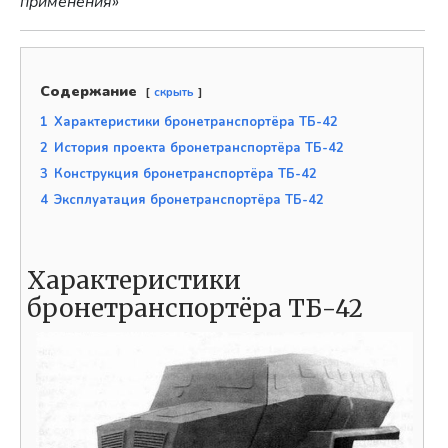
применения»
Содержание
скрыть
1
Характеристики бронетранспортёра ТБ-42
2
История проекта бронетранспортёра ТБ-42
3
Конструкция бронетранспортёра ТБ-42
4
Эксплуатация бронетранспортёра ТБ-42
Характеристики
бронетранспортёра ТБ-42