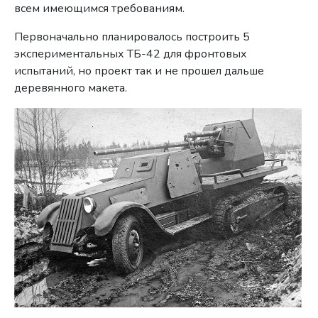
всем имеющимся требованиям.
Первоначально планировалось построить 5
экспериментальных ТБ-42 для фронтовых
испытаний, но проект так и не прошел дальше
деревянного макета.