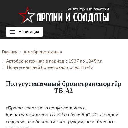
Навигация
Главная
Автобронетехника
Автобронетехника в период с 1937 по 1945 г.г.
Полугусеничный бронетранспортёр ТБ-42
Полугусеничный бронетранспортёр
ТБ-42
«Проект советского полугусеничного
бронетранспортёра ТБ-42 на базе ЗиС-42. История
создания, особенности конструкции, опыт боевого