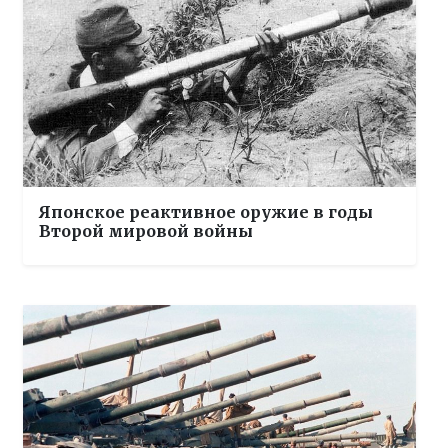
Японское реактивное оружие в годы
Второй мировой войны