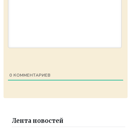
0
КОММЕНТАРИЕВ
Лента новостей