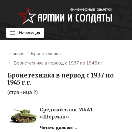
Навигация
Главная
Бронетехника
Бронетехника в период с 1937 по 1945 г.г.
Бронетехника в период с 1937 по
1945 г.г.
(страница 2)
Средний танк M4A1
«Шерман»
Читать дальше →