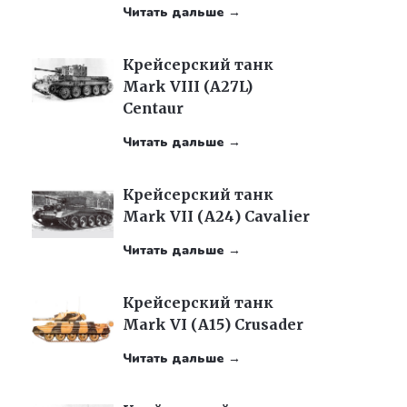
Читать дальше →
Крейсерский танк
Mark VIII (A27L)
Centaur
Читать дальше →
Крейсерский танк
Mark VII (А24) Cavalier
Читать дальше →
Крейсерский танк
Mark VI (А15) Crusader
Читать дальше →