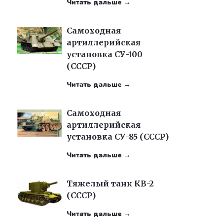
Читать дальше →
Самоходная
артиллерийская
установка СУ-100
(СССР)
Читать дальше →
Самоходная
артиллерийская
установка СУ-85 (СССР)
Читать дальше →
Тяжелый танк КВ-2
(СССР)
Читать дальше →