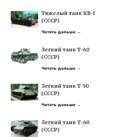
Тяжелый танк КВ-1
(СССР)
Читать дальше →
Легкий танк Т-40
(СССР)
Читать дальше →
Легкий танк Т-50
(СССР)
Читать дальше →
Легкий танк Т-60
(СССР)