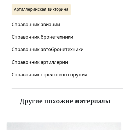
Артиллерийская викторина
Справочник авиации
Справочник бронетехники
Справочник автобронетехники
Справочник артиллерии
Справочник стрелкового оружия
Другие похожие материалы