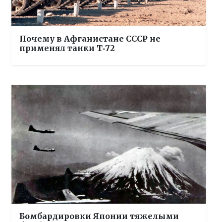
Почему в Афганистане СССР не
применял танки Т‑72
Бомбардировки Японии тяжелыми