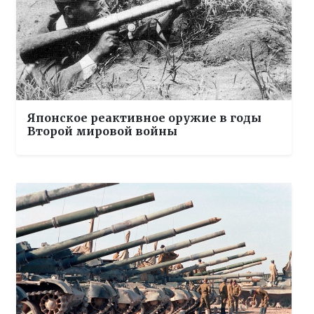
Японское реактивное оружие в годы
Второй мировой войны