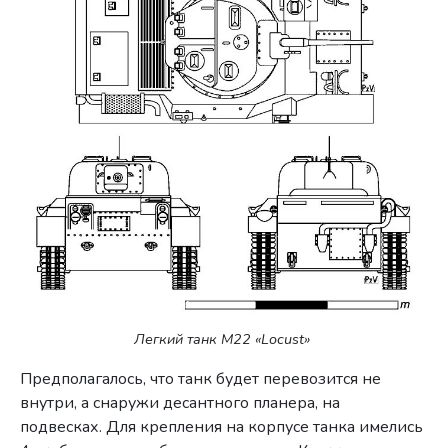
Легкий танк M22 «Locust»
Предполагалось, что танк будет перевозится не
внутри, а снаружи десантного планера, на
подвесках. Для крепления на корпусе танка имелись