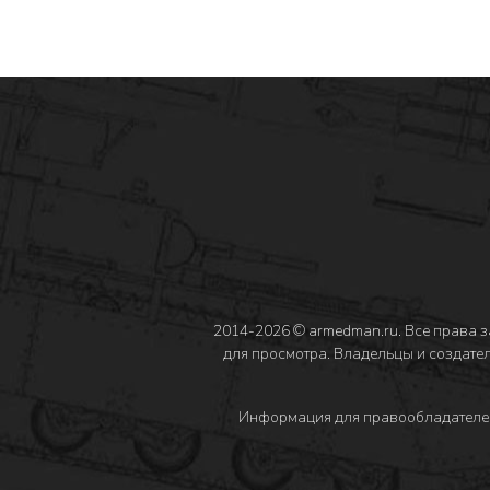
2014-2026 © armedman.ru. Все права 
для просмотра. Владельцы и создател
Информация для правообладателе