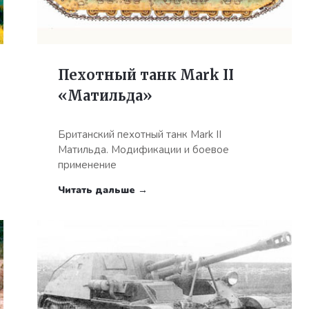
Пехотный танк Mark II
«Матильда»
Британский пехотный танк Mark II
Матильда. Модификации и боевое
применение
Читать дальше →