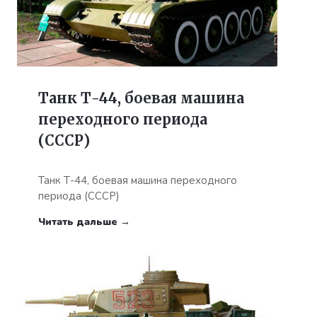
Танк Т-44, боевая машина
переходного периода
(СССР)
Танк Т-44, боевая машина переходного
периода (СССР)
Читать дальше →