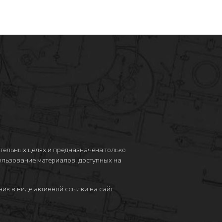
тельных целях и предназначена только
пользование материалов, доступных на
ик в виде активной ссылки на сайт.