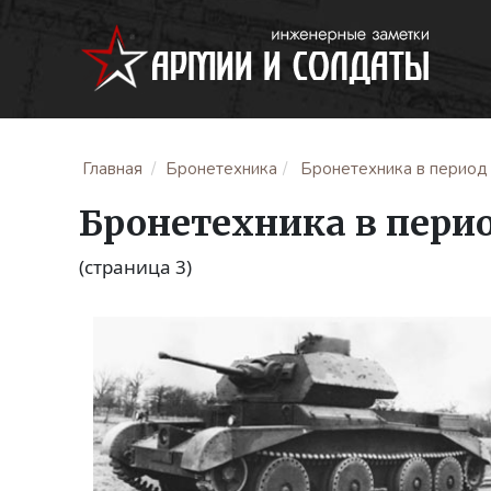
Главная
Бронетехника
Бронетехника в период с
Бронетехника в период 
(страница 3)