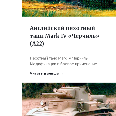
Английский пехотный
танк Mark IV «Черчиль»
(А22)
Пехотный танк Mark IV Черчиль.
Модификации и боевое применение
Читать дальше →