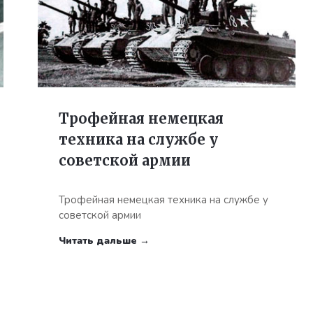
Трофейная немецкая
техника на службе у
советской армии
Трофейная немецкая техника на службе у
советской армии
Читать дальше →