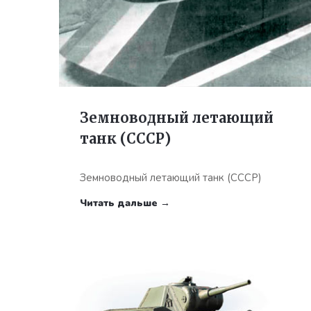
Земноводный летающий
танк (СССР)
Земноводный летающий танк (СССР)
Читать дальше →