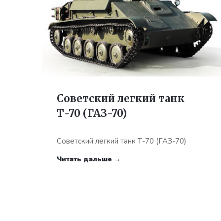
Советский легкий танк
Т-70 (ГАЗ-70)
Советский легкий танк Т-70 (ГАЗ-70)
Читать дальше →