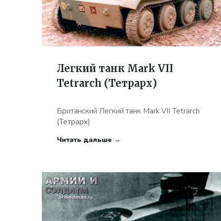
Легкий танк Mark VII
Tetrarch (Тетрарх)
Британский Легкий танк Mark VII Tetrarch
(Тетрарх)
Читать дальше →