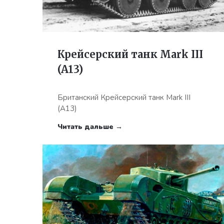
Крейсерский танк Mark III
(A13)
Британский Крейсерский танк Mark III
(A13)
Читать дальше →