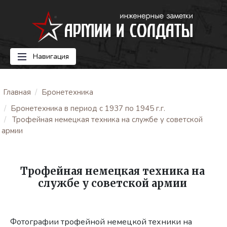
Навигация
Главная
Бронетехника
Бронетехника в период с 1937 по 1945 г.г.
Трофейная немецкая техника на службе у советской
армии
Трофейная немецкая техника на
службе у советской армии
Фотографии трофейной немецкой техники на