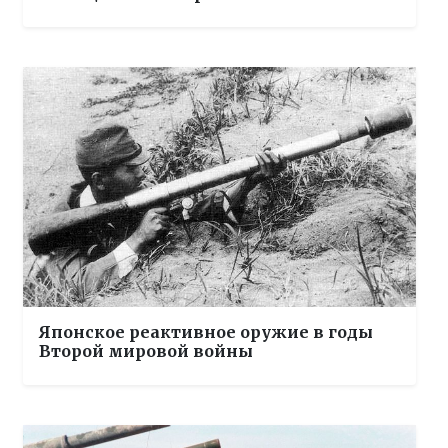
Японское реактивное оружие в годы
Второй мировой войны