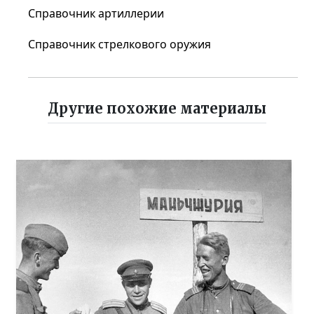
Справочник артиллерии
Справочник стрелкового оружия
Другие похожие материалы