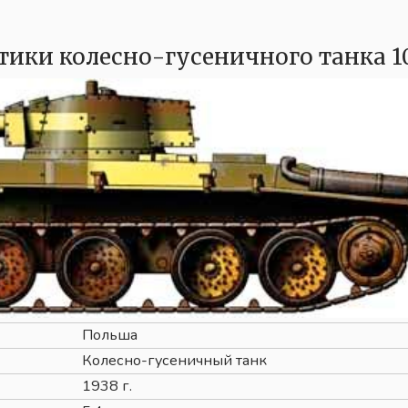
тики колесно-гусеничного танка 1
Польша
Колесно-гусеничный танк
1938 г.