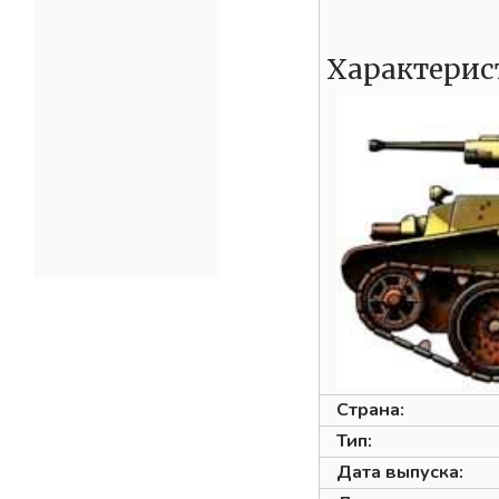
Характерис
Страна:
Тип:
Дата выпуска: