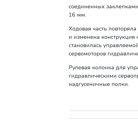
соединенных заклепками 
16 мм.
Ходовая часть повторяла
и изменена конструкция 
становилась управляемой
сервомоторов гидравличе
Рулевая колонка для уп
гидравлическими сервопр
надгусеничные полки.