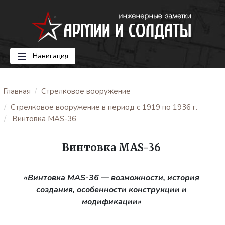
Навигация
Главная
Стрелковое вооружение
Стрелковое вооружение в период с 1919 по 1936 г.
Винтовка MAS-36
Винтовка MAS-36
«Винтовка MAS-36
— возможности, история
создания, особенности конструкции и
модификации»