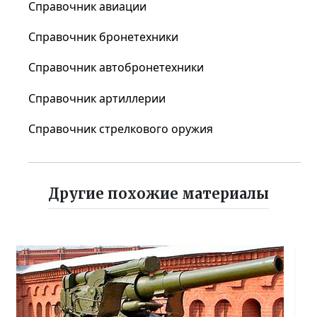
Справочник авиации
Справочник бронетехники
Справочник автобронетехники
Справочник артиллерии
Справочник стрелкового оружия
Другие похожие материалы