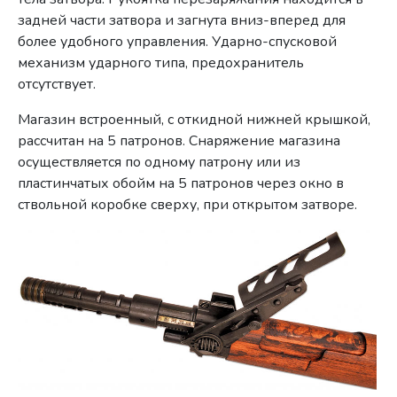
задней части затвора и загнута вниз-вперед для
более удобного управления. Ударно-спусковой
механизм ударного типа, предохранитель
отсутствует.
Магазин встроенный, с откидной нижней крышкой,
рассчитан на 5 патронов. Снаряжение магазина
осуществляется по одному патрону или из
пластинчатых обойм на 5 патронов через окно в
ствольной коробке сверху, при открытом затворе.