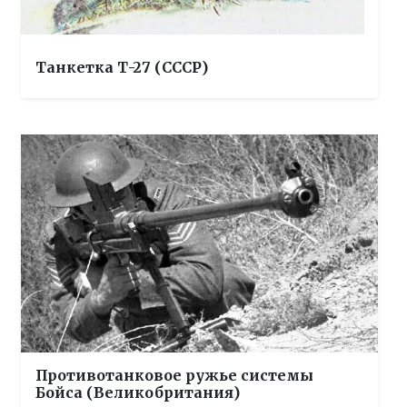
Танкетка Т-27 (СССР)
Противотанковое ружье системы
Бойса (Великобритания)