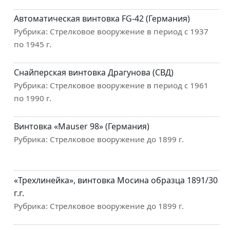
Автоматическая винтовка FG-42 (Германия)
Рубрика:
Стрелковое вооружение в период с 1937
по 1945 г.
Снайперская винтовка Драгунова (СВД)
Рубрика:
Стрелковое вооружение в период с 1961
по 1990 г.
Винтовка «Mauser 98» (Германия)
Рубрика:
Стрелковое вооружение до 1899 г.
«Трехлинейка», винтовка Мосина образца 1891/30
г.г.
Рубрика:
Стрелковое вооружение до 1899 г.