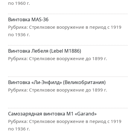
по 1960 г.
Винтовка MAS-36
Рубрика:
Стрелковое вооружение в период с 1919
по 1936 г.
Винтовка Лебеля (Lebel M1886)
Рубрика:
Стрелковое вооружение до 1899 г.
Винтовка «Ли-Энфилд» (Великобритания)
Рубрика:
Стрелковое вооружение до 1899 г.
Самозарядная винтовка M1 «Garand»
Рубрика:
Стрелковое вооружение в период с 1919
по 1936 г.