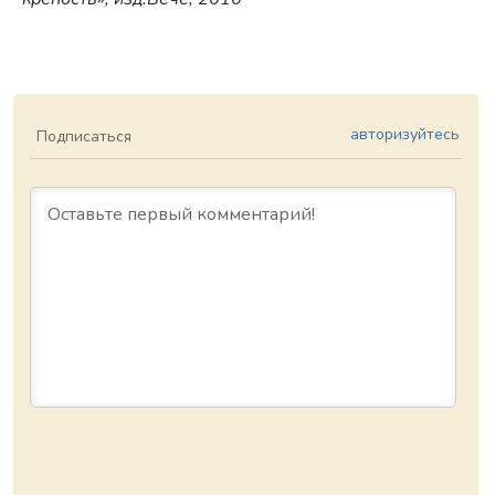
авторизуйтесь
Подписаться