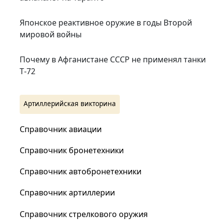
Японское реактивное оружие в годы Второй
мировой войны
Почему в Афганистане СССР не применял танки
Т‑72
Артиллерийская викторина
Справочник авиации
Справочник бронетехники
Справочник автобронетехники
Справочник артиллерии
Справочник стрелкового оружия