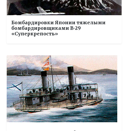
Бомбардировки Японии тяжелыми
бомбардировщиками B-29
«Суперкрепость»