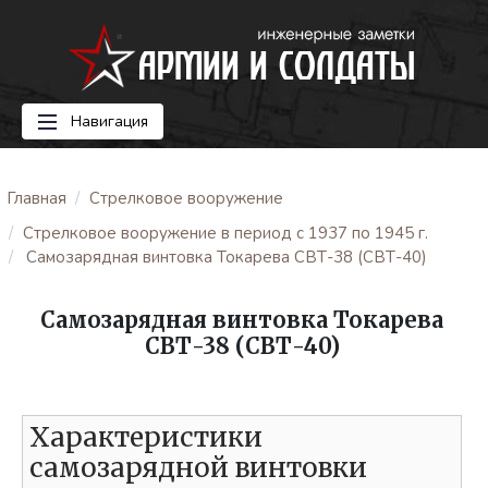
Навигация
Главная
Стрелковое вооружение
Стрелковое вооружение в период с 1937 по 1945 г.
Самозарядная винтовка Токарева СВТ-38 (СВТ-40)
Самозарядная винтовка Токарева
СВТ-38 (СВТ-40)
Характеристики
самозарядной винтовки