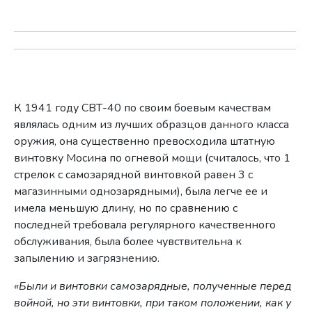
К 1941 году СВТ-40 по своим боевым качествам
являлась одним из лучших образцов данного класса
оружия, она существенно превосходила штатную
винтовку Мосина по огневой мощи (считалось, что 1
стрелок с самозарядной винтовкой равен 3 с
магазинными однозарядными), была легче ее и
имела меньшую длину, но по сравнению с
последней требовала регулярного качественного
обслуживания, была более чувствительна к
запылению и загрязнению.
«Были и винтовки самозарядные, полученные перед
войной, но эти винтовки, при таком положении, как у