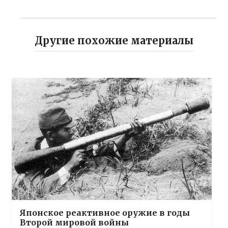
Другие похожие материалы
Японское реактивное оружие в годы
Второй мировой войны