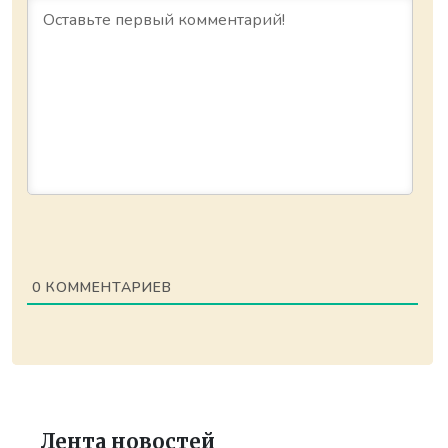
0
КОММЕНТАРИЕВ
Лента новостей