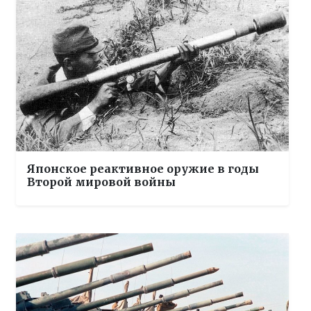
Японское реактивное оружие в годы
Второй мировой войны