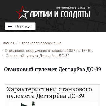
Навигация
Главная
Стрелковое вооружение
Стрелковое вооружение в период с 1937 по 1945 г.
Станковый пулемет Дегтярёва ДС-39
Станковый пулемет Дегтярёва ДС-39
Характеристики станкового
пулемета Дегтярёва ДС-39