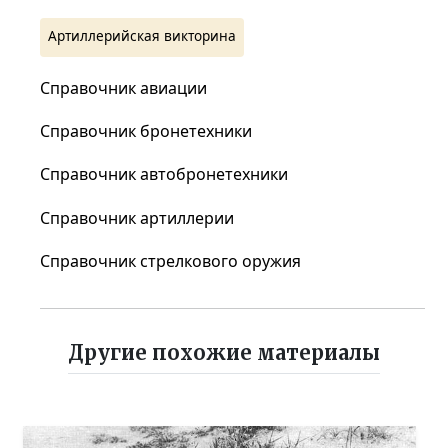
Артиллерийская викторина
Справочник авиации
Справочник бронетехники
Справочник автобронетехники
Справочник артиллерии
Справочник стрелкового оружия
Другие похожие материалы