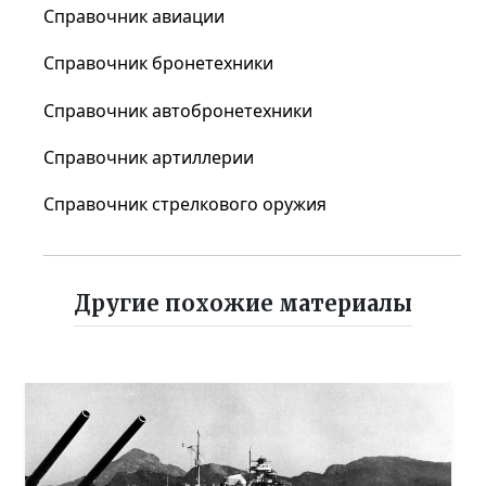
Справочник авиации
Справочник бронетехники
Справочник автобронетехники
Справочник артиллерии
Справочник стрелкового оружия
Другие похожие материалы