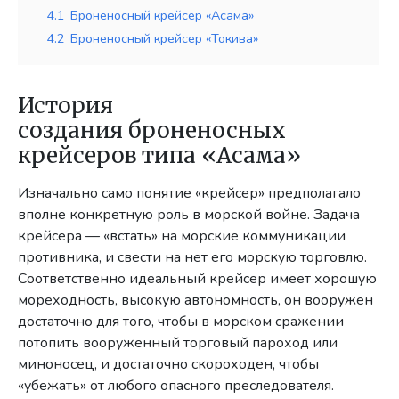
4.1
Броненосный крейсер «Асама»
4.2
Броненосный крейсер «Токива»
История
создания броненосных
крейсеров типа «Асама»
Изначально само понятие «крейсер» предполагало
вполне конкретную роль в морской войне. Задача
крейсера — «встать» на морские коммуникации
противника, и свести на нет его морскую торговлю.
Соответственно идеальный крейсер имеет хорошую
мореходность, высокую автономность, он вооружен
достаточно для того, чтобы в морском сражении
потопить вооруженный торговый пароход или
миноносец, и достаточно скороходен, чтобы
«убежать» от любого опасного преследователя.