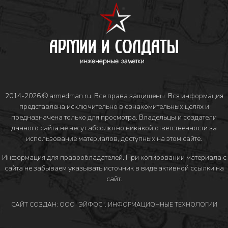
2014-2026 © armedman.ru. Все права защищены. Вся информация
представлена исключительно в ознакомительных целях и
предназначена только для просмотра. Владельцы и создатели
данного сайта не несут абсолютно никакой ответственности за
использование материалов, доступных на этом сайте.
Информация для правообладателей
. При копировании материала с
сайта не забываем указывать источник в виде активной ссылки на
сайт.
САЙТ СОЗДАН: ООО "ЭЙФОС". ИНФОРМАЦИОННЫЕ ТЕХНОЛОГИИ