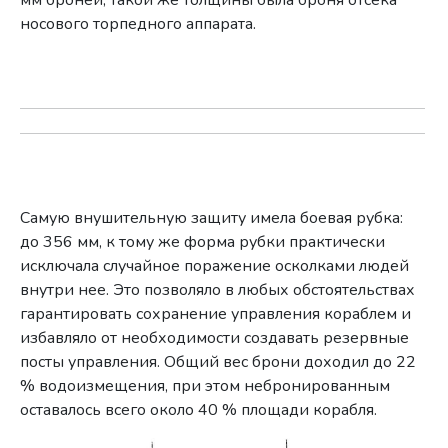
носового торпедного аппарата.
Самую внушительную защиту имела боевая рубка:
до 356 мм, к тому же форма рубки практически
исключала случайное поражение осколками людей
внутри нее. Это позволяло в любых обстоятельствах
гарантировать сохранение управления кораблем и
избавляло от необходимости создавать резервные
посты управления. Общий вес брони доходил до 22
% водоизмещения, при этом небронированным
оставалось всего около 40 % площади корабля.