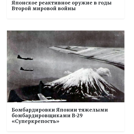
Японское реактивное оружие в годы
Второй мировой войны
Бомбардировки Японии тяжелыми
бомбардировщиками B-29
«Суперкрепость»