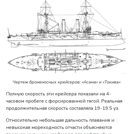
Чертеж броненосных крейсеров: «Асама» и «Токива»
Полную скорость эти крейсера показали на 4-
часовом пробеге с форсированной тягой. Реальная
продолжительная скорость составляла 19-19.5 уз.
Относительно небольшая дальность плавания и
невысокая мореходность отчасти объясняются