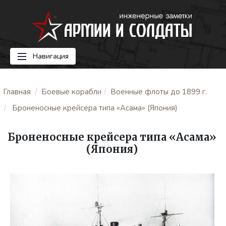
Навигация
Главная
Боевые корабли
Военные флоты до 1899 г.
Броненосные крейсера типа «Асама» (Япония)
Броненосные крейсера типа «Асама»
(Япония)