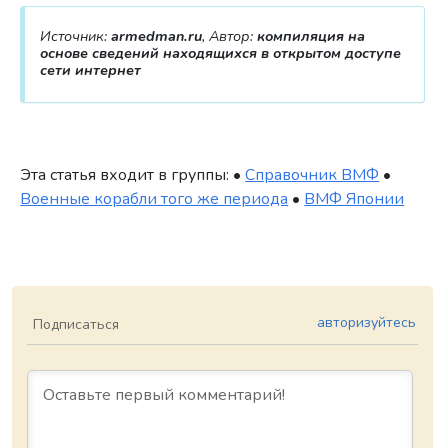
Источник:
armedman.ru
, Автор:
компиляция на
основе сведений находящихся в открытом доступе
сети интернет
Эта статья входит в группы: •
Справочник ВМФ
•
Военные корабли того же периода
•
ВМФ Японии
авторизуйтесь
Подписаться