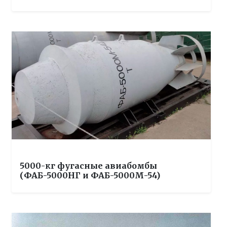
5000-кг фугасные авиабомбы
(ФАБ-5000НГ и ФАБ-5000М-54)