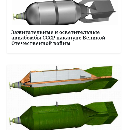
Зажигательные и осветительные
авиабомбы СССР накануне Великой
Отечественной войны