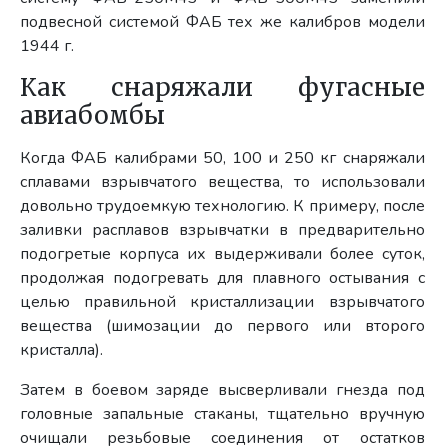
подвесной системой ФАБ тех же калибров модели
1944 г.
Как снаряжали фугасные
авиабомбы
Когда ФАБ калибрами 50, 100 и 250 кг снаряжали
сплавами взрывчатого вещества, то использовали
довольно трудоемкую технологию. К примеру, после
заливки расплавов взрывчатки в предварительно
подогретые корпуса их выдерживали более суток,
продолжая подогревать для плавного остывания с
целью правильной кристаллизации взрывчатого
вещества (шимозации до первого или второго
кристалла).
Затем в боевом заряде высверливали гнезда под
головные запальные стаканы, тщательно вручную
очищали резьбовые соединения от остатков