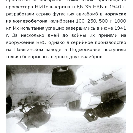
профессора Н.И.Гельперина в КБ-35 НКБ в 1940 г.
разработали серию фугасных авиабомб в
корпусах
из железобетона
калибрами 100, 250, 500 и 1000
кг. Их испытания успешно завершились в июне 1941
г. За несколько дней до войны их приняли на
вооружение ВВС, однако в серийное производство
на Павшинском заводе в Подмосковье поступили
только боеприпасы первых двух калибров.