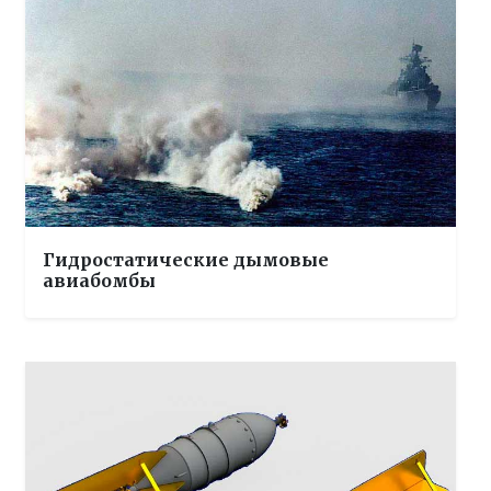
Гидростатические дымовые
авиабомбы