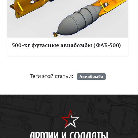
500-кг фугасные авиабомбы (ФАБ-500)
Теги этой статьи:
Авиабомба