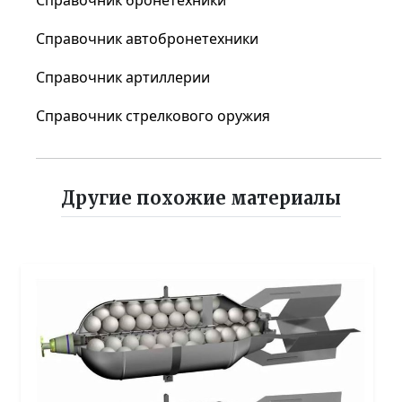
Справочник автобронетехники
Справочник артиллерии
Справочник стрелкового оружия
Другие похожие материалы