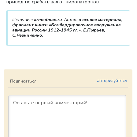
привод не срабатывал от пиропатронов.
Источник:
armedman.ru
, Автор:
в основе материала,
фрагмент книги «Бомбардировочное вооружение
авиации России 1912-1945 гг.», Е.Пырьев,
С.Резниченко.
авторизуйтесь
Подписаться