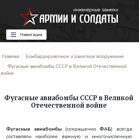
Навигация
Главная
Бомбардировочное и ракетное вооружение
Фугасные авиабомбы СССР в Великой Отечественной
войне
Фугасные авиабомбы СССР в Великой
Отечественной войне
Фугасные авиабомбы
(сокращенно
ФАБ
) всегда
составляли наиболее важную и многочисленную