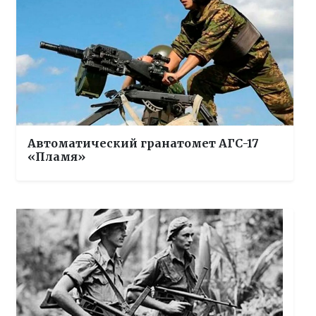
Автоматический гранатомет АГС-17
«Пламя»