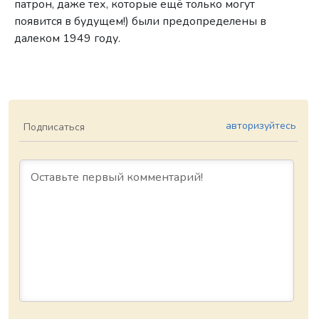
патрон, даже тех, которые ещё только могут
появится в будущем!) были предопределены в
далеком 1949 году.
авторизуйтесь
Подписаться