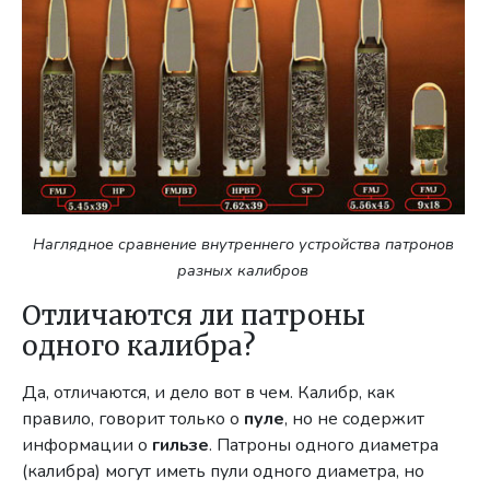
Наглядное сравнение внутреннего устройства патронов
разных калибров
Отличаются ли патроны
одного калибра?
Да, отличаются, и дело вот в чем. Калибр, как
правило, говорит только о
пуле
, но не содержит
информации о
гильзе
. Патроны одного диаметра
(калибра) могут иметь пули одного диаметра, но