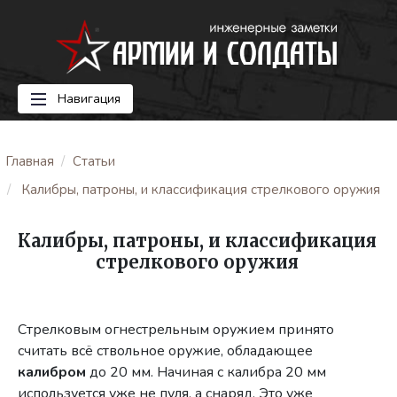
Навигация
Главная
Статьи
Калибры, патроны, и классификация стрелкового оружия
Калибры, патроны, и классификация
стрелкового оружия
Стрелковым огнестрельным оружием принято
считать всё ствольное оружие, обладающее
калибром
до 20 мм. Начиная с калибра 20 мм
используется уже не пуля, а снаряд. Это уже