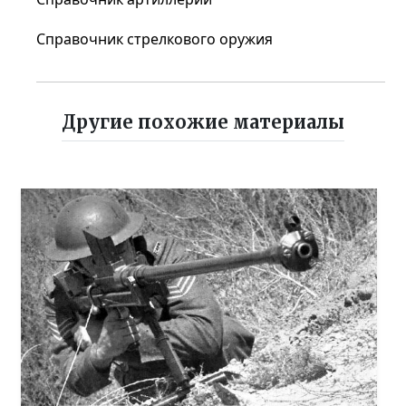
Справочник стрелкового оружия
Другие похожие материалы