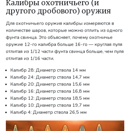
Калибры охотничьего (и
другого дробового) оружия
Для охотничьего оружия калибры измеряются в
количестве шаров, которые можно отлить из одного
фунта свинца. Это объясняет, почему охотничье
оружие 12-го калибра больше 16-го — круглая пуля
отлитая из 1/12 части фунта свинца больше, чем пуля
отлитая из 1/16 части.
Калибр 28: Диаметр ствола 14 мм
Калибр 24: Диаметр ствола 14,7 мм
Калибр 20: Диаметр ствола 15,6 мм
Калибр 16: Диаметр ствола 16,8 мм
Калибр 12: Диаметр ствола 18,5 мм
Калибр 10: Диаметр ствола 19,7 мм
Калибр 4: Диаметр ствола 26,5 мм