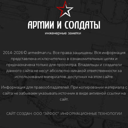
2014-2026 © armedman.ru. Все права защищены. Вся информация
представлена исключительно в ознакомительных целях и
предназначена только для просмотра. Владельцы и создатели
данного сайта не несут абсолютно никакой ответственности за
использование материалов, доступных на этом сайте.
Информация для правообладателей
. При копировании материала с
сайта не забываем указывать источник в виде активной ссылки на
сайт.
САЙТ СОЗДАН: ООО "ЭЙФОС". ИНФОРМАЦИОННЫЕ ТЕХНОЛОГИИ