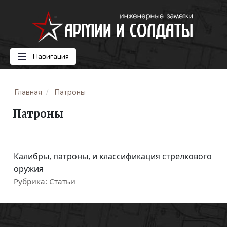
Навигация
Главная
Патроны
Патроны
Калибры, патроны, и классификация стрелкового
оружия
Рубрика:
Статьи