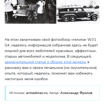
На этом заканчиваю свой фотообзор «гелика» W31
G4, надеюсь информация собранная здесь не будет
лишней для всех любителей красивых, эффектных,
старых автомобилей и моделизма. В следующей,
заключительной статье о сборке этой модели
, я
расскажу вам о своем печальном (но поучительном)
опыте, который, надеюсь, поможет вам избежать
настигших меня ошибок.
Источник:
armedman.ru
, Автор:
Александр Фролов