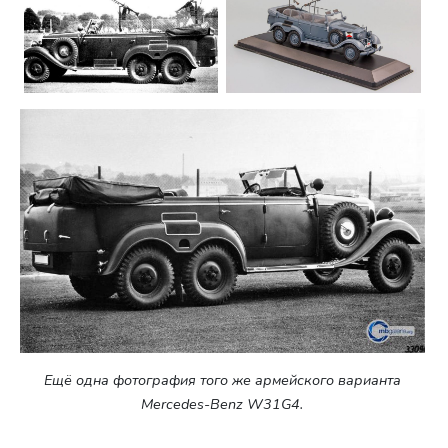
Ещё одна фотография того же армейского варианта
Mercedes-Benz W31G4.