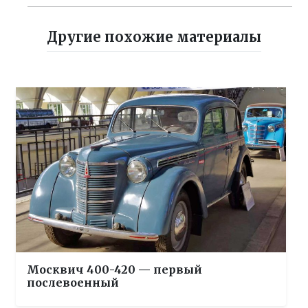
Другие похожие материалы
Москвич 400-420 — первый
послевоенный