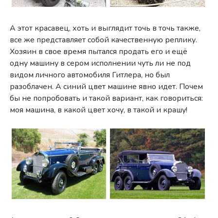
А этот красавец, хоть и выглядит точь в точь также,
все же представляет собой качественную реплику.
Хозяин в свое время пытался продать его и ещё
одну машину в сером исполнении чуть ли не под
видом личного автомобиля Гитлера, но был
разоблачен. А синий цвет машине явно идет. Почем
бы не попробовать и такой вариант, как говориться:
моя машина, в какой цвет хочу, в такой и крашу!