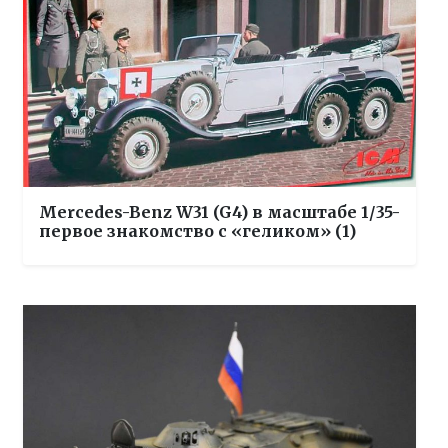
Mercedes-Benz W31 (G4) в масштабе 1/35-
первое знакомство с «геликом» (1)