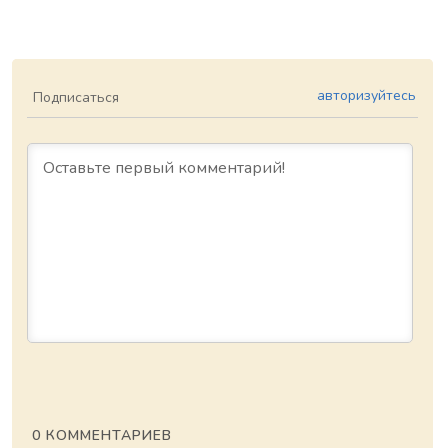
авторизуйтесь
Подписаться
0
КОММЕНТАРИЕВ