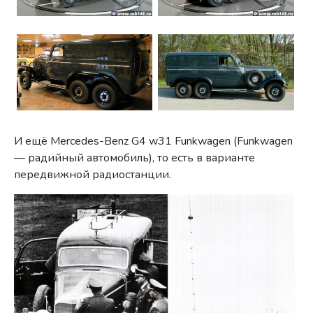
И ещё Mercedes-Benz G4 w31 Funkwagen (Funkwagen
— радийный автомобиль), то есть в варианте
передвижной радиостанции.