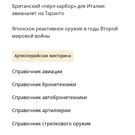
Британский «пёрл-харбор» для Италии:
авианалет на Таранто
Японское реактивное оружие в годы Второй
мировой войны
Артиллерийская викторина
Справочник авиации
Справочник бронетехники
Справочник автобронетехники
Справочник артиллерии
Справочник стрелкового оружия