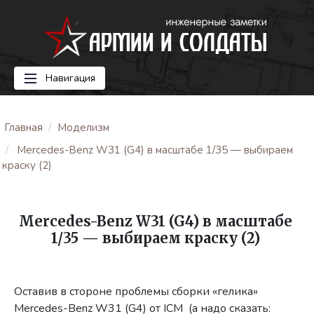
Навигация
Главная
Моделизм
Mercedes-Benz W31 (G4) в масштабе 1/35 — выбираем
краску (2)
Mercedes-Benz W31 (G4) в масштабе
1/35 — выбираем краску (2)
Оставив в стороне проблемы сборки «гелика»
Mercedes-Benz W31 (G4) от ICM (а надо сказать: