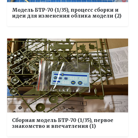
Модель БТР-70 (1/35), процесс сборки и
идеи для изменения облика модели (2)
Сборная модель БТР-70 (1/35), первое
знакомство и впечатления (1)