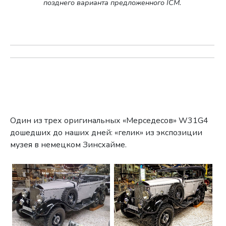
позднего варианта предложенного ICM.
Один из трех оригинальных «Мерседесов» W31G4
дошедших до наших дней: «гелик» из экспозиции
музея в немецком Зинсхайме.