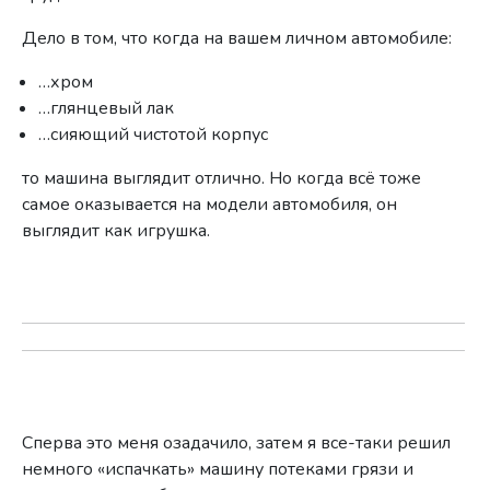
Дело в том, что когда на вашем личном автомобиле:
…хром
…глянцевый лак
…сияющий чистотой корпус
то машина выглядит отлично. Но когда всё тоже
самое оказывается на модели автомобиля, он
выглядит как игрушка.
Сперва это меня озадачило, затем я все-таки решил
немного «испачкать» машину потеками грязи и