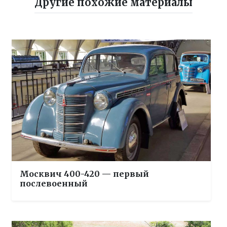
Другие похожие материалы
Москвич 400-420 — первый
послевоенный