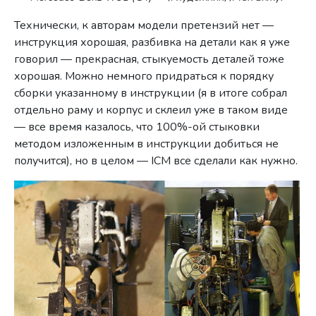
Технически, к авторам модели претензий нет —
инструкция хорошая, разбивка на детали как я уже
говорил — прекрасная, стыкуемость деталей тоже
хорошая. Можно немного придраться к порядку
сборки указанному в инструкции (я в итоге собрал
отдельно раму и корпус и склеил уже в таком виде
— все время казалось, что 100%-ой стыковки
методом изложенным в инструкции добиться не
получится), но в целом — ICM все сделали как нужно.