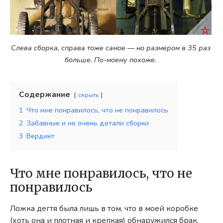
Слева сборка, справа тоже самое — но размером в 35 раз
больше. По-моему похоже.
Содержание
скрыть
1
Что мне понравилось, что не понравилось
2
Забавные и не очень детали сборки
3
Вердикт
Что мне понравилось, что не
понравилось
Ложка дегтя была лишь в том, что в моей коробке
(хоть она и плотная и крепкая) обнаружился брак.