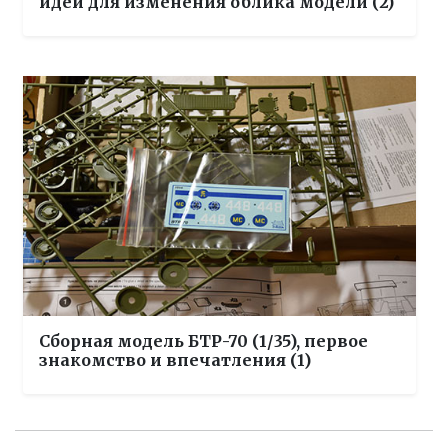
идеи для изменения облика модели (2)
Сборная модель БТР-70 (1/35), первое
знакомство и впечатления (1)