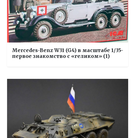
Mercedes-Benz W31 (G4) в масштабе 1/35-
первое знакомство с «геликом» (1)