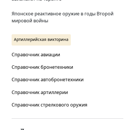
Японское реактивное оружие в годы Второй
мировой войны
Артиллерийская викторина
Справочник авиации
Справочник бронетехники
Справочник автобронетехники
Справочник артиллерии
Справочник стрелкового оружия