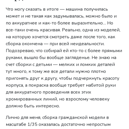
Что могу сказать в итоге — машина получилась
может и не такая как задумывалась, можно было и
по аккуратнее и как-то более выразительно… Но
все-таки очень красивая. Реально, одна из моделей,
на которую хочется смотреть даже после того, как
сборка окончена — при всей неидеальности.
Подозреваю, что собирай ей кто-то с более прямыми
руками, вышло бы вообще загляденье. Не знаю на
счет сборки с детьми — мелких и ломких деталей
тут много, к тому же все детали нужно плотно
пригонять друг к другу, чтобы подчеркнуть красоту
корпуса, а покраска вообще требует набитой руки
для аккуратного проведения всех этих
хромированных линий, но взрослому человеку
должно быть интересно.
Лично для меня, сборка гражданской модели в
масштабе 1/35 оказалась достаточно непростым