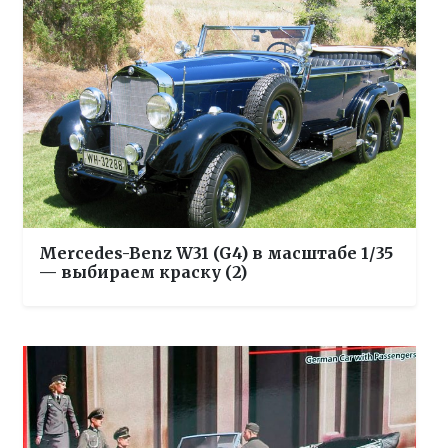
Mercedes-Benz W31 (G4) в масштабе 1/35
— выбираем краску (2)