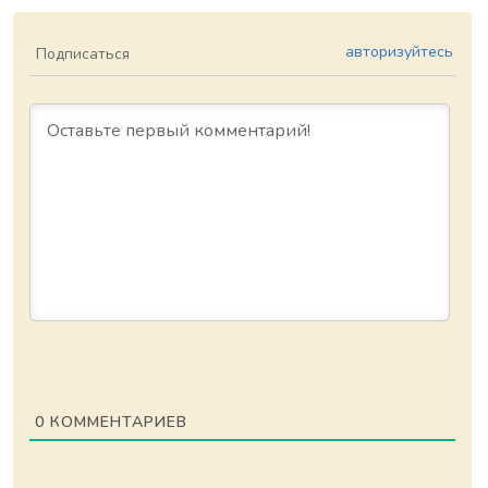
авторизуйтесь
Подписаться
0
КОММЕНТАРИЕВ