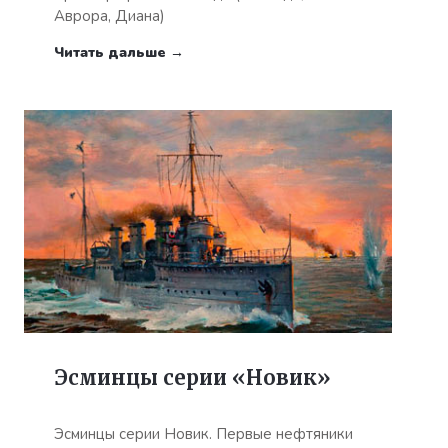
Аврора, Диана)
Читать дальше →
Эсминцы серии «Новик»
Эсминцы серии Новик. Первые нефтяники