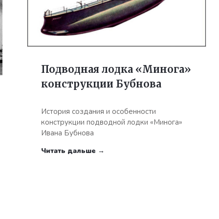
Подводная лодка «Минога»
конструкции Бубнова
История создания и особенности
конструкции подводной лодки «Минога»
Ивана Бубнова
Читать дальше →