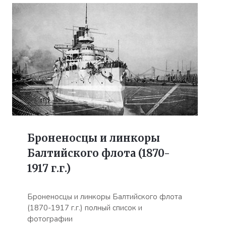
Броненосцы и линкоры
Балтийского флота (1870-
1917 г.г.)
Броненосцы и линкоры Балтийского флота
(1870-1917 г.г.) полный список и
фотографии