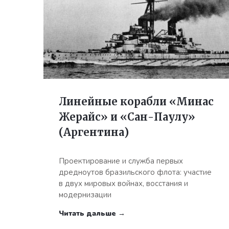
Линейные корабли «Минас
Жерайс» и «Сан-Паулу»
(Аргентина)
Проектирование и служба первых
дредноутов бразильского флота: участие
в двух мировых войнах, восстания и
модернизации
Читать дальше →