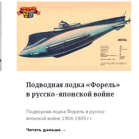
Подводная лодка «Форель»
в русско-японской войне
Подводная лодка Форель в русско-
японской войне 1904-1905 г.г.
Читать дальше →