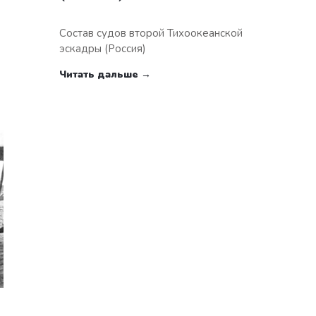
Состав судов второй Тихоокеанской
эскадры (Россия)
Читать дальше →