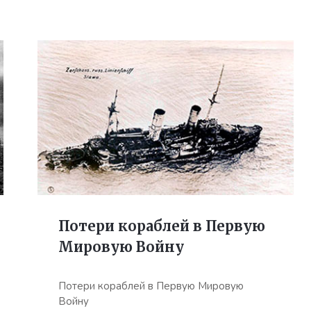
Потери кораблей в Первую
Мировую Войну
Потери кораблей в Первую Мировую
Войну