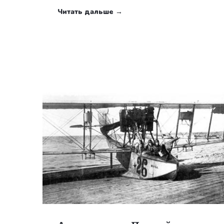
Читать дальше →