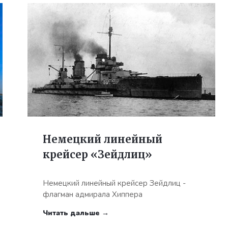
Немецкий линейный
крейсер «Зейдлиц»
Немецкий линейный крейсер Зейдлиц -
флагман адмирала Хиппера
Читать дальше →