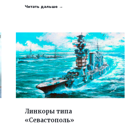
Читать дальше →
Линкоры типа
«Севастополь»