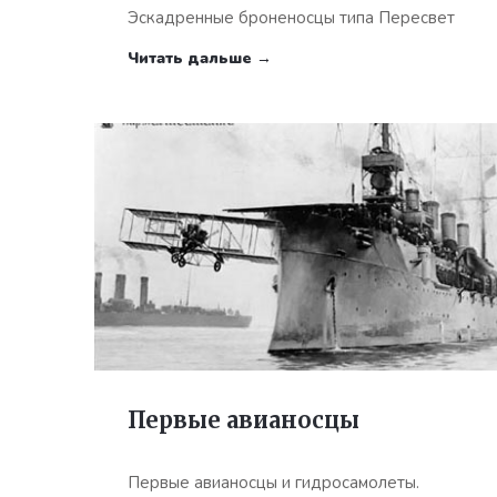
Эскадренные броненосцы типа Пересвет
Читать дальше →
Первые авианосцы
Первые авианосцы и гидросамолеты.