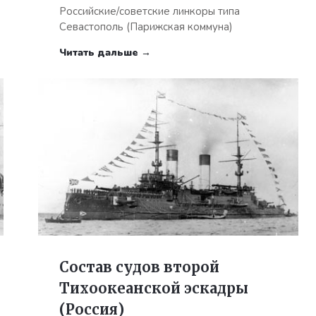
Российские/советские линкоры типа
Севастополь (Парижская коммуна)
Читать дальше →
Состав судов второй
Тихоокеанской эскадры
(Россия)