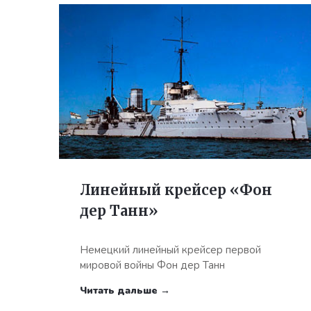
Линейный крейсер «Фон
дер Танн»
Немецкий линейный крейсер первой
мировой войны Фон дер Танн
Читать дальше →