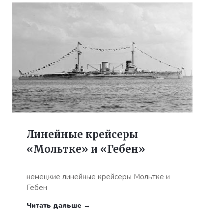
Линейные крейсеры
«Мольтке» и «Гебен»
немецкие линейные крейсеры Мольтке и
Гебен
Читать дальше →