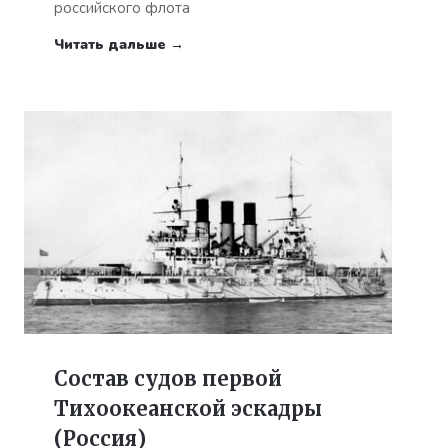
российского флота
Читать дальше →
Состав судов первой
Тихоокеанской эскадры
(Россия)