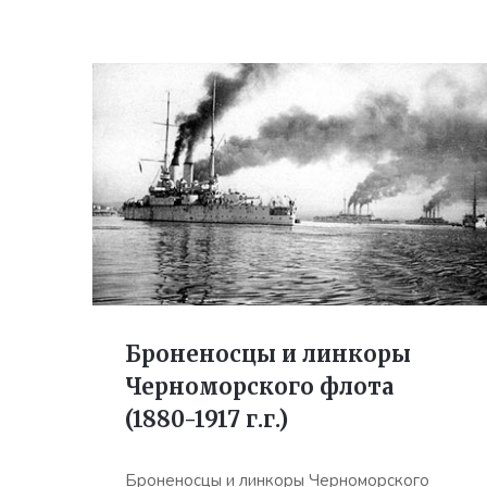
Броненосцы и линкоры
Черноморского флота
(1880-1917 г.г.)
Броненосцы и линкоры Черноморского