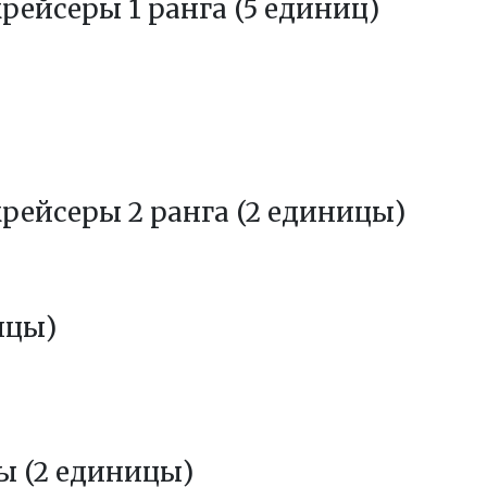
ейсеры 1 ранга (5 единиц)
рейсеры 2 ранга (2 единицы)
ицы)
 (2 единицы)