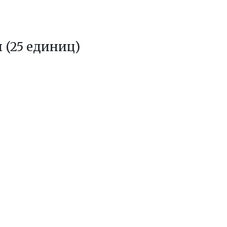
(25 единиц)