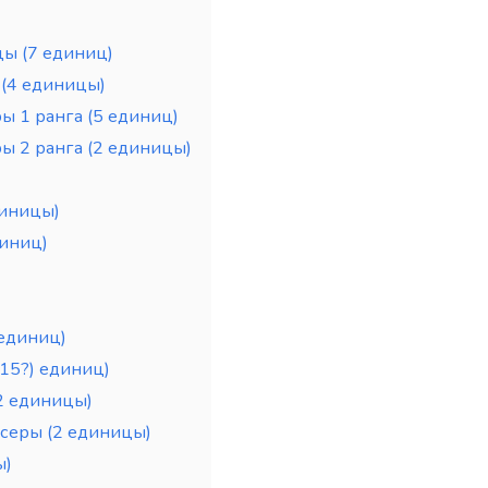
ы (7 единиц)
(4 единицы)
 1 ранга (5 единиц)
ы 2 ранга (2 единицы)
иницы)
иниц)
 единиц)
15?) единиц)
2 единицы)
серы (2 единицы)
ы)