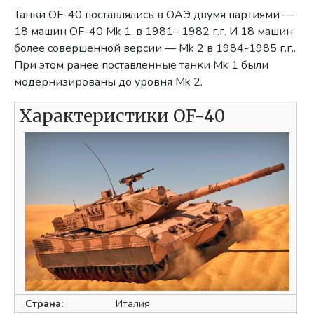
Танки OF-40 поставлялись в ОАЭ двумя партиями —
18 машин OF-40 Mk 1. в 1981– 1982 г.г. И 18 машин
более совершенной версии — Mk 2 в 1984-1985 г.г..
При этом ранее поставленные танки Mk 1 были
модернизированы до уровня Mk 2.
Характеристики OF-40
Страна:
Италия