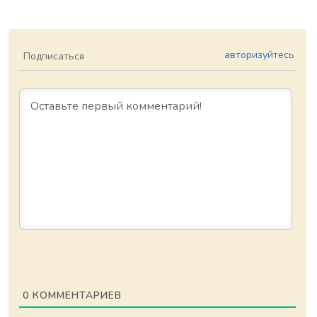
авторизуйтесь
Подписаться
0
КОММЕНТАРИЕВ