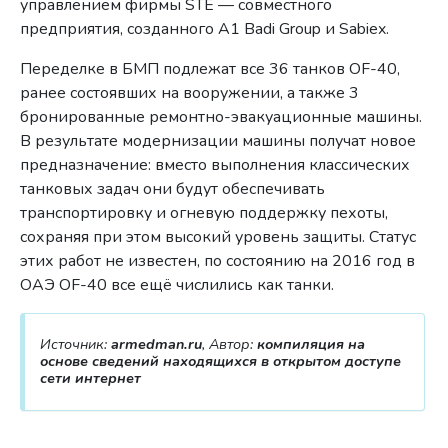
управлением фирмы STE — совместного
предприятия, созданного A1 Badi Group и Sabiex.
Переделке в БМП подлежат все 36 танков OF-40,
ранее состоявших на вооружении, а также 3
бронированные ремонтно-эвакуационные машины.
В результате модернизации машины получат новое
предназначение: вместо выполнения классических
танковых задач они будут обеспечивать
транспортировку и огневую поддержку пехоты,
сохраняя при этом высокий уровень защиты. Статус
этих работ не известен, по состоянию на 2016 год в
ОАЭ OF-40 все ещё числились как танки.
Источник:
armedman.ru
, Автор:
компиляция на
основе сведений находящихся в открытом доступе
сети интернет