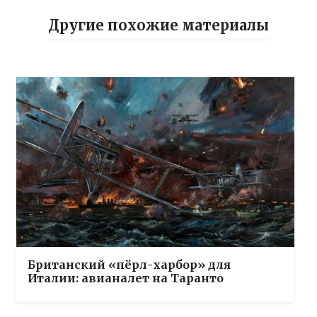
Другие похожие материалы
Британский «пёрл-харбор» для
Италии: авианалет на Таранто