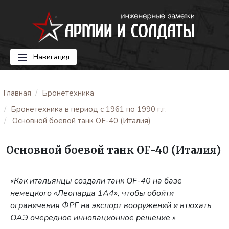
Навигация
Главная
Бронетехника
Бронетехника в период с 1961 по 1990 г.г.
Основной боевой танк OF-40 (Италия)
Основной боевой танк OF-40 (Италия)
«Как итальянцы создали танк OF-40 на базе
немецкого «Леопарда 1А4», чтобы обойти
ограничения ФРГ на экспорт вооружений и втюхать
ОАЭ очередное инновационное решение »