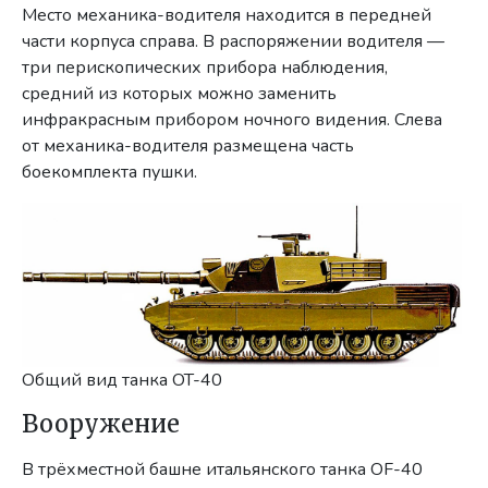
Место механика-водителя находится в передней
части корпуса справа. В распоряжении водителя —
три перископических прибора наблюдения,
средний из которых можно заменить
инфракрасным прибором ночного видения. Слева
от механика-водителя размещена часть
боекомплекта пушки.
Общий вид танка OT-40
Вооружение
В трёхместной башне итальянского танка OF-40