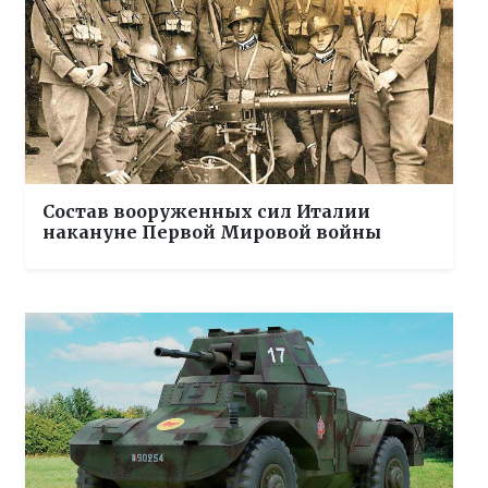
Состав вооруженных сил Италии
накануне Первой Мировой войны