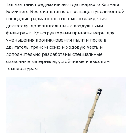
Так как танк предназначался для жаркого климата
Ближнего Востока, штатно он оснащен увеличенной
площадью радиаторов системы охлаждения
двигателя, дополнительными воздушными
фильтрами. Конструкторами приняты меры для
уменьшения проникновения пыли и песка в
двигатель, трансмиссию и ходовую часть и
дополнительно разработаны специальные
смазочные материалы, устойчивые к высоким
температурам.