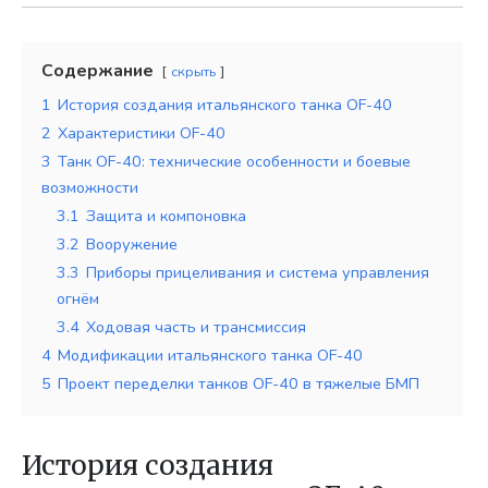
Содержание
скрыть
1
История создания итальянского танка OF-40
2
Характеристики OF-40
3
Танк OF-40: технические особенности и боевые
возможности
3.1
Защита и компоновка
3.2
Вооружение
3.3
Приборы прицеливания и система управления
огнём
3.4
Ходовая часть и трансмиссия
4
Модификации итальянского танка OF-40
5
Проект переделки танков OF-40 в тяжелые БМП
История создания