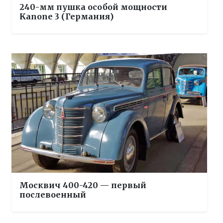
240-мм пушка особой мощности
Kanone 3 (Германия)
Москвич 400-420 — первый
послевоенный