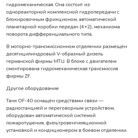
гидромеханическая. Она состоит из:
однореакторной комплексной гидропередачи с
блокировочным фрикционом, автоматической
планетарной коробки передач (4+2), механизма
поворота дифференциального типа.
В моторно-трансмиссионном отделении размещён
десятицилиндровый V-образный дизель
германской фирмы MTU. В блоке с двигателем
смонтирована гидромеханическая трансмиссия
фирмы ZF.
Другое оборудование
Танк OF-40 оснащён средствами связи —
радиостанцией и переговорным устройством,
оборудован автоматической системой
пожаротушения, фильтровентиляционной
установкой и кондиционером в боевом отделении.