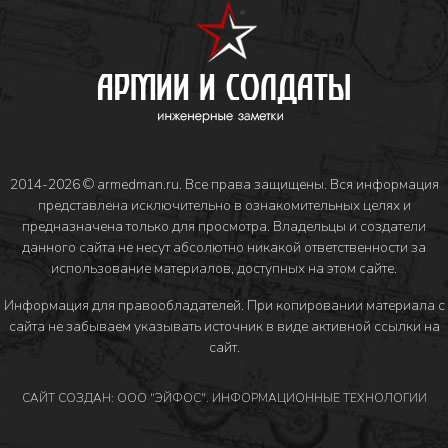
2014-2026 © armedman.ru. Все права защищены. Вся информация
представлена исключительно в ознакомительных целях и
предназначена только для просмотра. Владельцы и создатели
данного сайта не несут абсолютно никакой ответственности за
использование материалов, доступных на этом сайте.
Информация для правообладателей
. При копировании материала с
сайта не забываем указывать источник в виде активной ссылки на
сайт.
САЙТ СОЗДАН: ООО "ЭЙФОС". ИНФОРМАЦИОННЫЕ ТЕХНОЛОГИИ