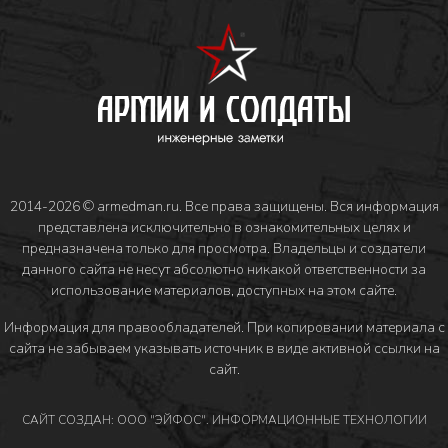
2014-2026 © armedman.ru. Все права защищены. Вся информация
представлена исключительно в ознакомительных целях и
предназначена только для просмотра. Владельцы и создатели
данного сайта не несут абсолютно никакой ответственности за
использование материалов, доступных на этом сайте.
Информация для правообладателей
. При копировании материала с
сайта не забываем указывать источник в виде активной ссылки на
сайт.
САЙТ СОЗДАН: ООО "ЭЙФОС". ИНФОРМАЦИОННЫЕ ТЕХНОЛОГИИ