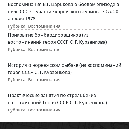
Воспоминания В.Г. Царькова о боевом эпизоде в
небе СССР с участие корейского «Боинга-707» 20
апреля 1978 г
Рубрика:
Воспоминания
Прикрытие бомбардировщиков (из
воспоминаний героя СССР С. Г. Курзенкова)
Рубрика:
Воспоминания
История о норвежском рыбаке (из воспоминаний
героя СССР С. Г. Курзенкова)
Рубрика:
Воспоминания
Практические занятия по стрельбе (из
воспоминаний Героя СССР С. Г. Курзенкова)
Рубрика:
Воспоминания