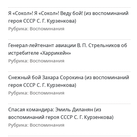
Я «Сокол»! Я «Сокол»! Веду бой! (из воспоминаний
героя СССР С. Г. Курзенкова)
Рубрика:
Воспоминания
Генерал-лейтенант авиации В. П. Стрельников об
истребителе «Харрикейн»
Рубрика:
Воспоминания
Снежный бой Захара Сорокина (из воспоминаний
героя СССР С. Г. Курзенкова)
Рубрика:
Воспоминания
Спасая командира: Эмиль Диланян (из
воспоминаний героя СССР С. Г. Курзенкова)
Рубрика:
Воспоминания