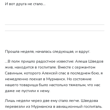
И вот друга не стало…
Прошла неделя, началась следующая, и вдруг.
…В полк пришло радостное известие: Алеша Шведов
жив, находится в госпитале. Вместе с сержантом
Савиным, которого Алексей спас в последнем бою, я
немедленно поехал в Мурманск. Но состояние
нашего товарища было настолько тяжелым, что нас
даже не пустили к нему.
Лишь недели через две ему стало легче. Шведова
перевезли из Мурманска в авиационный госпиталь.