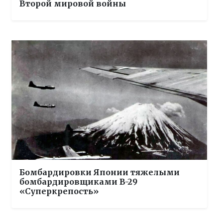
Второй мировой войны
Бомбардировки Японии тяжелыми
бомбардировщиками B-29
«Суперкрепость»