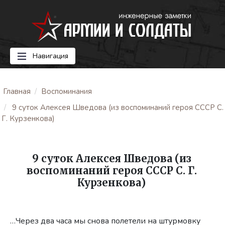
Навигация
Главная
Воспоминания
9 суток Алексея Шведова (из воспоминаний героя СССР С.
Г. Курзенкова)
9 суток Алексея Шведова (из
воспоминаний героя СССР С. Г.
Курзенкова)
…Через два часа мы снова полетели на штурмовку