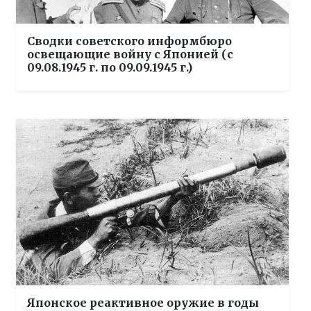
Сводки советского информбюро
освещающие войну с Японией (с
09.08.1945 г. по 09.09.1945 г.)
Японское реактивное оружие в годы