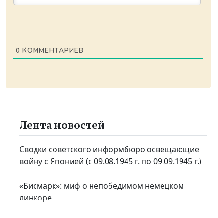
0
КОММЕНТАРИЕВ
Лента новостей
Сводки советского информбюро освещающие
войну с Японией (с 09.08.1945 г. по 09.09.1945 г.)
«Бисмарк»: миф о непобедимом немецком
линкоре