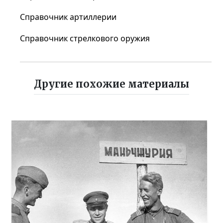
Справочник артиллерии
Справочник стрелкового оружия
Другие похожие материалы