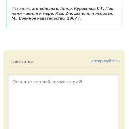
Источник:
armedman.ru
, Автор:
Курзенков С.Г. Под
нами - земля и море. Изд. 2-е, дополн. и исправл.
М., Военное издательство, 1967 г.
авторизуйтесь
Подписаться