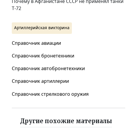
Почему в Афганистане СССР не применял танки
Т‑72
Артиллерийская викторина
Справочник авиации
Справочник бронетехники
Справочник автобронетехники
Справочник артиллерии
Справочник стрелкового оружия
Другие похожие материалы