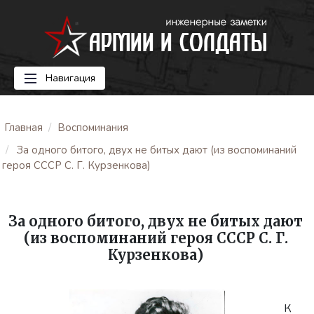
Навигация
Главная
Воспоминания
За одного битого, двух не битых дают (из воспоминаний
героя СССР С. Г. Курзенкова)
За одного битого, двух не битых дают
(из воспоминаний героя СССР С. Г.
Курзенкова)
К