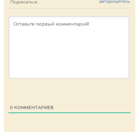
авторизуйтесь
Подписаться
0
КОММЕНТАРИЕВ