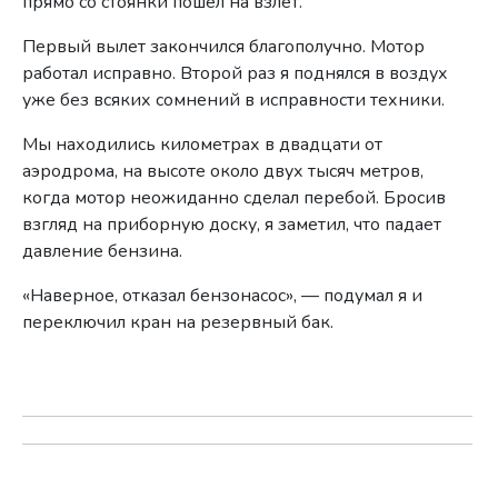
прямо со стоянки пошел на взлет.
Первый вылет закончился благополучно. Мотор
работал исправно. Второй раз я поднялся в воздух
уже без всяких сомнений в исправности техники.
Мы находились километрах в двадцати от
аэродрома, на высоте около двух тысяч метров,
когда мотор неожиданно сделал перебой. Бросив
взгляд на приборную доску, я заметил, что падает
давление бензина.
«Наверное, отказал бензонасос», — подумал я и
переключил кран на резервный бак.