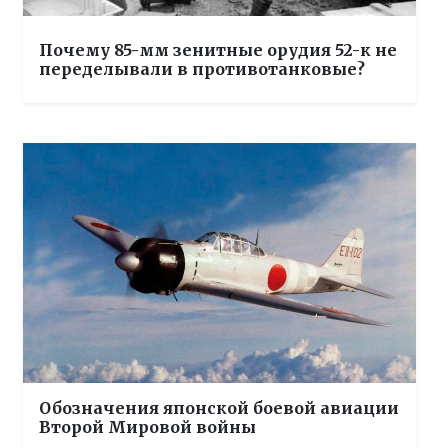
Почему 85-мм зенитные орудия 52-к не
переделывали в противотанковые?
Обозначения японской боевой авиации
Второй Мировой войны