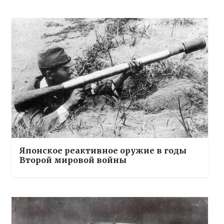
Японское реактивное оружие в годы
Второй мировой войны