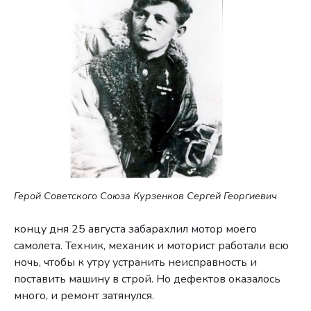
Герой Советского Союза Курзенков Сергей Георгиевич
концу дня 25 августа забарахлил мотор моего
самолета. Техник, механик и моторист работали всю
ночь, чтобы к утру устранить неисправность и
поставить машину в строй. Но дефектов оказалось
много, и ремонт затянулся.