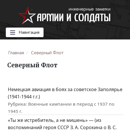
Навигация
Главная
Северный Флот
Северный Флот
Немецкая авиация в боях за советское Заполярье
(1941-1944 г.г.)
Рубрика:
Военные кампании в период с 1937 по
1945 г.
«Ты же истребитель, а не мишень» — (из
воспоминаний героя СССР З. А. Сорокина о В. С.