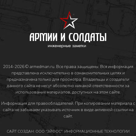
2014-2026 © armedman.ru. Все права защищены. Вся информация
представлена исключительно в ознакомительных целях и
предназначена только для просмотра. Владельцы и создатели
данного сайта не несут абсолютно никакой ответственности за
использование материалов, доступных на этом сайте.
Информация для правообладателей
. При копировании материала с
сайта не забываем указывать источник в виде активной ссылки на
сайт.
САЙТ СОЗДАН: ООО "ЭЙФОС". ИНФОРМАЦИОННЫЕ ТЕХНОЛОГИИ