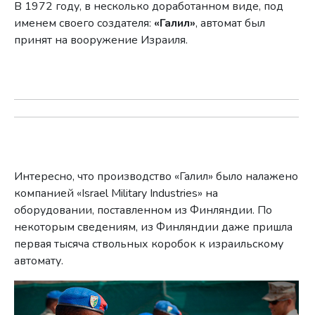
В 1972 году, в несколько доработанном виде, под
именем своего создателя:
«Галил»
, автомат был
принят на вооружение Израиля.
Интересно, что производство «Галил» было налажено
компанией «Israel Military Industries» на
оборудовании, поставленном из Финляндии. По
некоторым сведениям, из Финляндии даже пришла
первая тысяча ствольных коробок к израильскому
автомату.