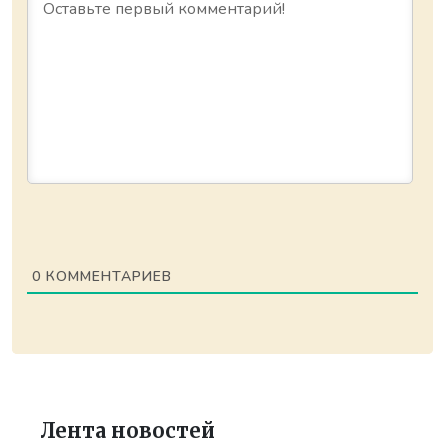
0
КОММЕНТАРИЕВ
Лента новостей