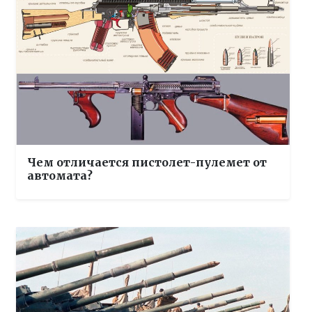
Чем отличается пистолет-пулемет от
автомата?