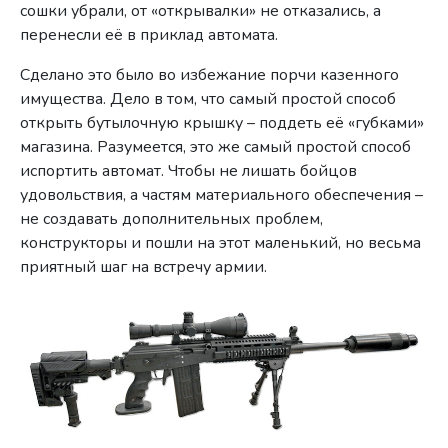
сошки убрали, от «открывалки» не отказались, а
перенесли её в приклад автомата.
Сделано это было во избежание порчи казенного
имущества. Дело в том, что самый простой способ
открыть бутылочную крышку – поддеть её «губками»
магазина. Разумеется, это же самый простой способ
испортить автомат. Чтобы не лишать бойцов
удовольствия, а частям материального обеспечения –
не создавать дополнительных проблем,
конструкторы и пошли на этот маленький, но весьма
приятный шаг на встречу армии.