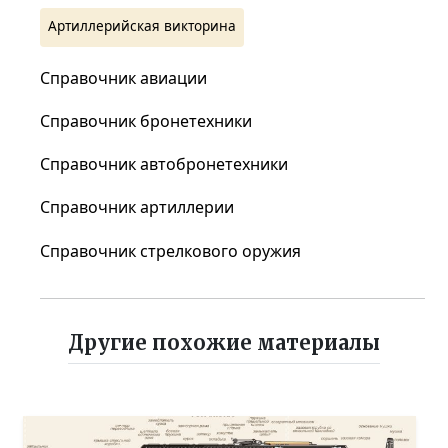
Артиллерийская викторина
Справочник авиации
Справочник бронетехники
Справочник автобронетехники
Справочник артиллерии
Справочник стрелкового оружия
Другие похожие материалы