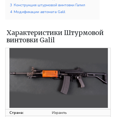
3
Конструкция штурмовой винтовки Галил
4
Модификации автомата Galil
Характеристики Штурмовой
винтовки Galil
Страна:
Израиль