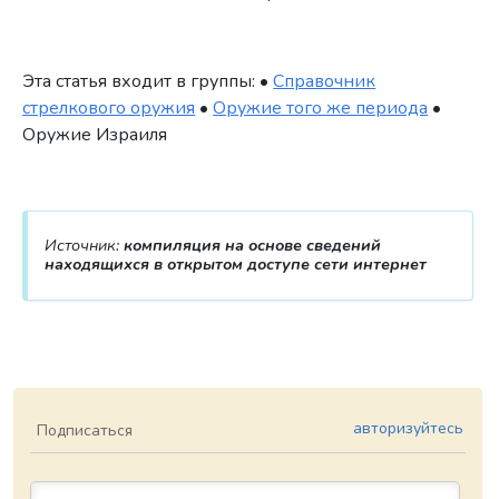
Эта статья входит в группы: •
Справочник
стрелкового оружия
•
Оружие того же периода
•
Оружие Израиля
Источник:
компиляция на основе сведений
находящихся в открытом доступе сети интернет
авторизуйтесь
Подписаться