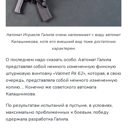
Автомат Исраеля Галиля очень напоминает с виду автомат
Калашникова, хотя его внешний вид тоже достаточно
характерен.
О последнем надо сказать особо. Автомат Галила
представлял собой немного измененную финскую
штурмовую винтовку «
Valmet Rk 62
», которая, в свою
очередь, представляла собой немного измененную
копию…. Конечно же советского автомата
Калашникова.
По результатам испытаний в пустыне, в условиях,
максимально приближенных к боевым, победу
одержала разработка Галила.