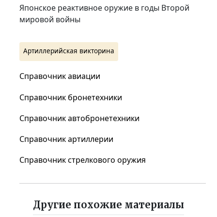
Японское реактивное оружие в годы Второй
мировой войны
Артиллерийская викторина
Справочник авиации
Справочник бронетехники
Справочник автобронетехники
Справочник артиллерии
Справочник стрелкового оружия
Другие похожие материалы