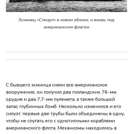
Эсминец «Стюарт» в новом облике, и вновь под
американским флагом
С бывшего эсминца сняли все американское
вооружение, он получил два голландских 76-мм
орудия и два 7,7-мм пулемета, а также большой
запас глубинных бомб. Несколько изменился и его
силуэт: первые две трубы были объединены в одну,
чтобы не спутать его с однотипными кораблями
американского флота. Механизмы находились в