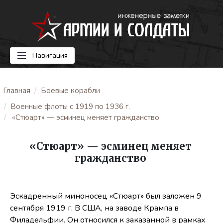
Навигация
Главная
Боевые корабли
Военные флоты с 1919 по 1936 г.
«Стюарт» — эсминец меняет гражданство
«Стюарт» — эсминец меняет
гражданство
Эскадренный миноносец «Стюарт» был заложен 9
сентября 1919 г. В США, на заводе Крампа в
Филадельфии. Он относился к заказанной в рамках