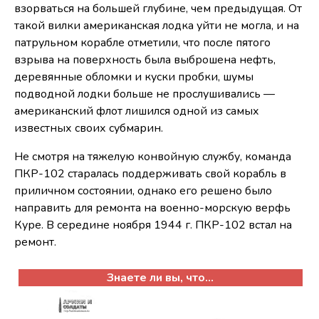
взорваться на большей глубине, чем предыдущая. От
такой вилки американская лодка уйти не могла, и на
патрульном корабле отметили, что после пятого
взрыва на поверхность была выброшена нефть,
деревянные обломки и куски пробки, шумы
подводной лодки больше не прослушивались —
американский флот лишился одной из самых
известных своих субмарин.
Не смотря на тяжелую конвойную службу, команда
ПКР-102 старалась поддерживать свой корабль в
приличном состоянии, однако его решено было
направить для ремонта на военно-морскую верфь
Куре. В середине ноября 1944 г. ПКР-102 встал на
ремонт.
Знаете ли вы, что...