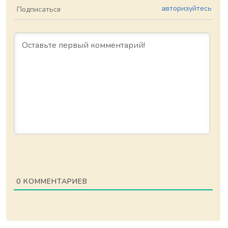
авторизуйтесь
Подписаться
0
КОММЕНТАРИЕВ