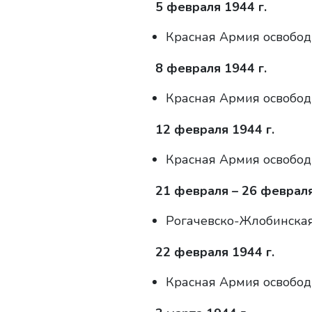
5 февраля 1944 г.
Красная Армия освобод
8 февраля 1944 г.
Красная Армия освобод
12 февраля 1944 г.
Красная Армия освобод
21 февраля – 26 февраля
Рогачевско-Жлобинская
22 февраля 1944 г.
Красная Армия освобод