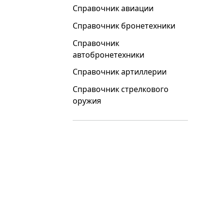
Справочник авиации
Справочник бронетехники
Справочник
автобронетехники
Справочник артиллерии
Справочник стрелкового
оружия