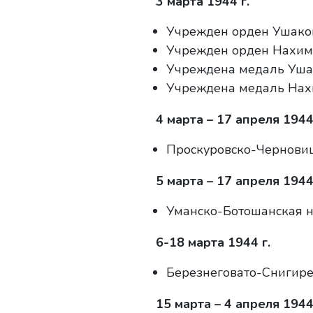
3 марта 1944 г.
Учрежден орден Ушакова 
Учрежден орден Нахимов
Учреждена медаль Уша
Учреждена медаль Нах
4 марта – 17 апреля 1944 
Проскуровско-Черновиц
5 марта – 17 апреля 1944 
Уманско-Ботошанская н
6-18 марта 1944 г.
Березнеговато-Снигире
15 марта – 4 апреля 1944 