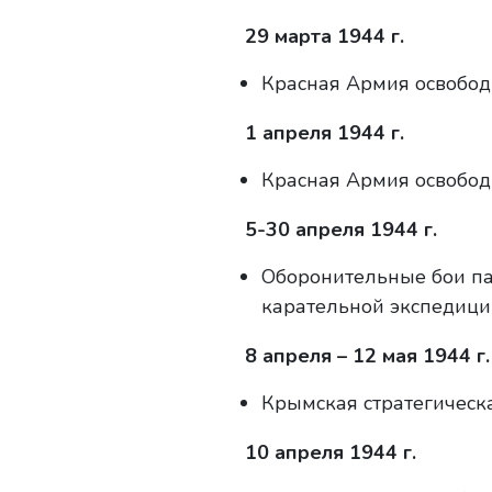
29 марта 1944 г.
Красная Армия освобод
1 апреля 1944 г.
Красная Армия освобод
5-30 апреля 1944 г.
Оборонительные бои па
карательной экспедици
8 апреля – 12 мая 1944 г.
Крымская стратегическа
10 апреля 1944 г.