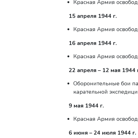
Красная Армия освобод
15 апреля 1944 г.
Красная Армия освобод
16 апреля 1944 г.
Красная Армия освобод
22 апреля – 12 мая 1944 г
Оборонительные бои па
карательной экспедици
9 мая 1944 г.
Красная Армия освобод
6 июня – 24 июля 1944 г.