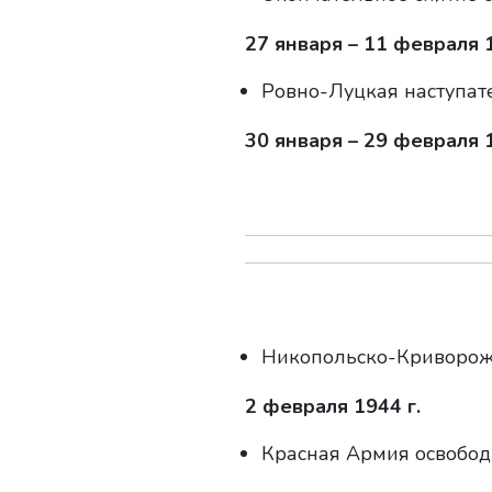
27 января – 11 февраля 1
Ровно-Луцкая наступат
30 января – 29 февраля 1
Никопольско-Криворожс
2 февраля 1944 г.
Красная Армия освобод