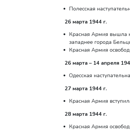
Полесская наступательн
26 марта 1944 г.
Красная Армия вышла н
западнее города Бельц
Красная Армия освобод
26 марта – 14 апреля 194
Одесская наступательна
27 марта 1944 г.
Красная Армия вступил
28 марта 1944 г.
Красная Армия освобод