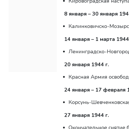
Кировоградская наступ
8 января – 30 января 1944
Калинковичско-Мозырск
14 января – 1 марта 1944 
Ленинградско-Новгород
20 января 1944 г.
Красная Армия освобод
24 января – 17 февраля 1
Корсунь-Шевченковская
27 января 1944 г.
Окончательное снятие 