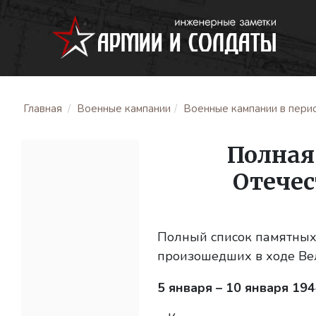
Главная
Военные кампании
Военные кампании в перио
Полная
Отечес
Полный список памятных 
произошедших в ходе Вел
5 января – 10 января 1944