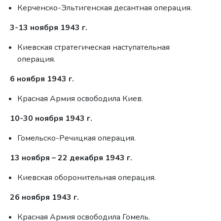
Керченско-Эльтигенская десантная операция.
3-13 ноября 1943 г.
Киевская стратегическая наступательная
операция.
6 ноября 1943 г.
Красная Армия освободила Киев.
10-30 ноября 1943 г.
Гомельско-Речицкая операция.
13 ноября – 22 декабря 1943 г.
Киевская оборонительная операция.
26 ноября 1943 г.
Красная Армия освободила Гомель.