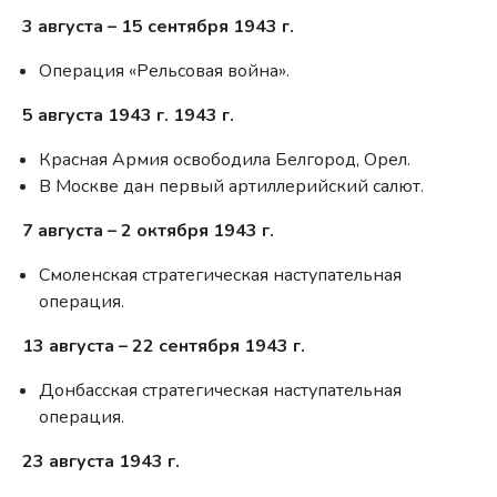
3 августа – 15 сентября 1943 г.
Операция «Рельсовая война».
5 августа 1943 г. 1943 г.
Красная Армия освободила Белгород, Орел.
В Москве дан первый артиллерийский салют.
7 августа – 2 октября 1943 г.
Смоленская стратегическая наступательная
операция.
13 августа – 22 сентября 1943 г.
Донбасская стратегическая наступательная
операция.
23 августа 1943 г.