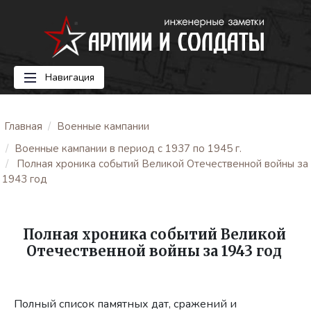
Навигация
Главная
Военные кампании
Военные кампании в период с 1937 по 1945 г.
Полная хроника событий Великой Отечественной войны за
1943 год
Полная хроника событий Великой
Отечественной войны за 1943 год
Полный список памятных дат, сражений и