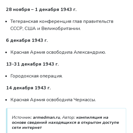
28 ноября – 1 декабря 1943 г.
Тегеранская конференция глав правительств
СССР, США и Великобритании.
6 декабря 1943 г.
Красная Армия освободила Александрию.
13-31 декабря 1943 г.
Городокская операция.
14 декабря 1943 г.
Красная Армия освободила Черкассы.
Источник:
armedman.ru
, Автор:
компиляция на
основе сведений находящихся в открытом доступе
сети интернет