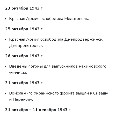
23 октября 1943 г.
Красная Армия освободила Мелитополь.
25 октября 1943 г.
Красная Армия освободила Днепродзержинск,
Днепропетровск.
26 октября 1943 г.
Введены погоны для выпускников нахимовского
училища.
31 октября 1943 г.
Войска 4-го Украинского фронта вышли к Сивашу
и Перекопу.
31 октября – 11 декабря 1943 г.