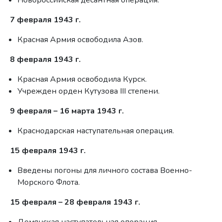
Новороссийская десантная операция.
7 февраля 1943 г.
Красная Армия освободила Азов.
8 февраля 1943 г.
Красная Армия освободила Курск.
Учрежден орден Кутузова III степени.
9 февраля – 16 марта 1943 г.
Краснодарская наступательная операция.
15 февраля 1943 г.
Введены погоны для личного состава Военно-
Морского Флота.
15 февраля – 28 февраля 1943 г.