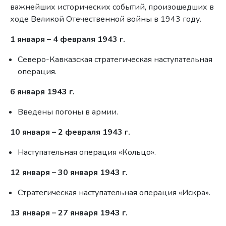
важнейших исторических событий, произошедших в
ходе Великой Отечественной войны в 1943 году.
1 января – 4 февраля 1943 г.
Северо-Кавказская стратегическая наступательная
операция.
6 января 1943 г.
Введены погоны в армии.
10 января – 2 февраля 1943 г.
Наступательная операция «Кольцо».
12 января – 30 января 1943 г.
Стратегическая наступательная операция «Искра».
13 января – 27 января 1943 г.