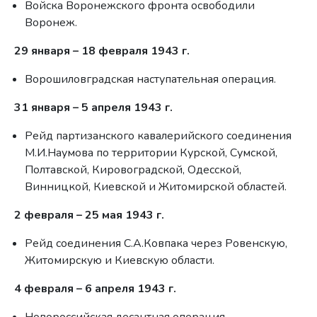
Войска Воронежского фронта освободили
Воронеж.
29 января – 18 февраля 1943 г.
Ворошиловградская наступательная операция.
31 января – 5 апреля 1943 г.
Рейд партизанского кавалерийского соединения
М.И.Наумова по территории Курской, Сумской,
Полтавской, Кировоградской, Одесской,
Винницкой, Киевской и Житомирской областей.
2 февраля – 25 мая 1943 г.
Рейд соединения С.А.Ковпака через Ровенскую,
Житомирскую и Киевскую области.
4 февраля – 6 апреля 1943 г.