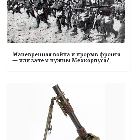
Маневренная война и прорыв фронта
— или зачем нужны Мехкорпуса?