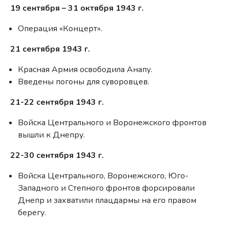
19 сентября – 31 октября 1943 г.
Операция «Концерт».
21 сентября 1943 г.
Красная Армия освободила Анапу.
Введены погоны для суворовцев.
21-22 сентября 1943 г.
Войска Центрального и Воронежского фронтов
вышли к Днепру.
22-30 сентября 1943 г.
Войска Центрального, Воронежского, Юго-
Западного и Степного фронтов форсировали
Днепр и захватили плацдармы на его правом
берегу.