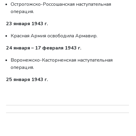
Острогожско-Россошанская наступательная
операция.
23 января 1943 г.
Красная Армия освободила Армавир.
24 января – 17 февраля 1943 г.
Воронежско-Касторненская наступательная
операция.
25 января 1943 г.