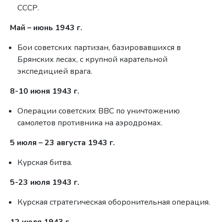
СССР.
Май – июнь 1943 г.
Бои советских партизан, базировавшихся в
Брянских лесах, с крупной карательной
экспедицией врага.
8-10 июня 1943 г.
Операции советских ВВС по уничтожению
самолетов противника на аэродромах.
5 июля – 23 августа 1943 г.
Курская битва.
5-23 июля 1943 г.
Курская стратегическая оборонительная операция.