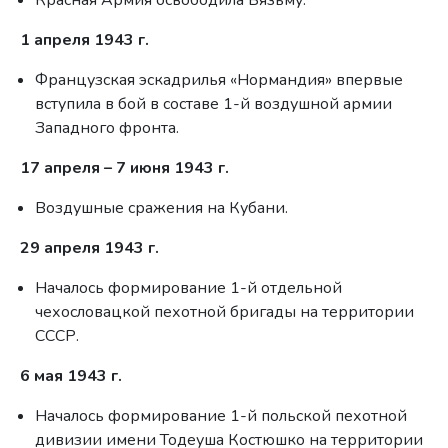
Красная Армия освободила Вязьму.
1 апреля 1943 г.
Французская эскадрилья «Нормандия» впервые
вступила в бой в составе 1-й воздушной армии
Западного фронта.
17 апреля – 7 июня 1943 г.
Воздушные сражения на Кубани.
29 апреля 1943 г.
Началось формирование 1-й отдельной
чехословацкой пехотной бригады на территории
СССР.
6 мая 1943 г.
Началось формирование 1-й польской пехотной
дивизии имени Тодеуша Костюшко на территории