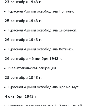
23 сентября 1943 г.
Красная Армия освободила Полтаву.
25 сентября 1943 г.
Красная Армия освободила Смоленск.
26 сентября 1943 г.
Красная Армия освободила Хотимск.
26 сентября – 5 ноября 1943 г.
Мелитопольская операция.
29 сентября 1943 г.
Красная Армия освободила Кременчуг.
4 октября 1943 г.