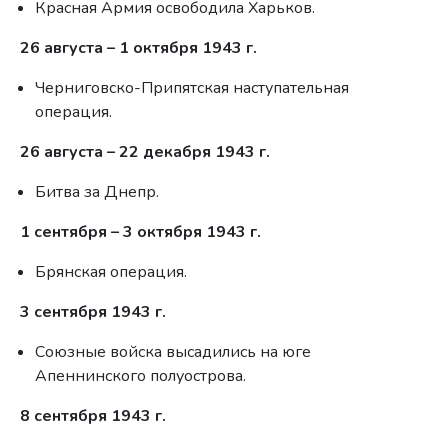
Красная Армия освободила Харьков.
26 августа – 1 октября 1943 г.
Черниговско-Припятская наступательная
операция.
26 августа – 22 декабря 1943 г.
Битва за Днепр.
1 сентября – 3 октября 1943 г.
Брянская операция.
3 сентября 1943 г.
Союзные войска высадились на юге
Апеннинского полуострова.
8 сентября 1943 г.