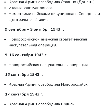
Красная Армия освободила Сталино (Донецк).
Италия капитулировала.
Немецкими войсками оккупирована Северная и
Центральная Италия.
9 сентября – 9 октября 1943 г.
Новороссийско-Таманская стратегическая
наступательная операция.
9-16 сентября 1943 г.
Новороссийская наступательная операция.
16 сентября 1943 г.
Красная Армия освободила Новороссийск.
17 сентября 1943 г.
Красная Армия освободила Брянск.