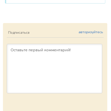
авторизуйтесь
Подписаться