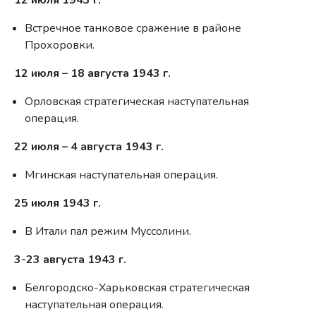
12 июля 1943 г.
Встречное танковое сражение в районе
Прохоровки.
12 июля – 18 августа 1943 г.
Орловская стратегическая наступательная
операция.
22 июля – 4 августа 1943 г.
Мгинская наступательная операция.
25 июля 1943 г.
В Итали пал режим Муссолини.
3-23 августа 1943 г.
Белгородско-Харьковская стратегическая
наступательная операция.