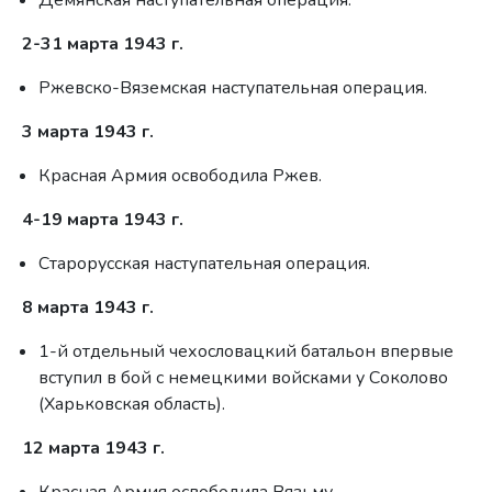
Демянская наступательная операция.
2-31 марта 1943 г.
Ржевско-Вяземская наступательная операция.
3 марта 1943 г.
Красная Армия освободила Ржев.
4-19 марта 1943 г.
Старорусская наступательная операция.
8 марта 1943 г.
1-й отдельный чехословацкий батальон впервые
вступил в бой с немецкими войсками у Соколово
(Харьковская область).
12 марта 1943 г.