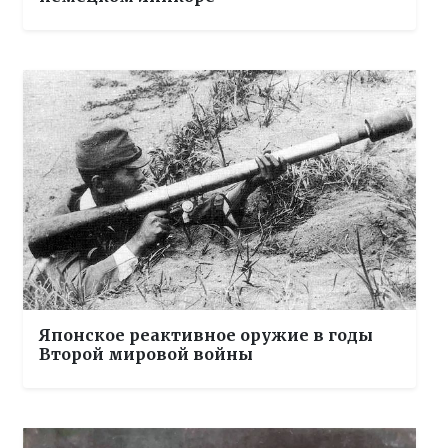
Японское реактивное оружие в годы
Второй мировой войны