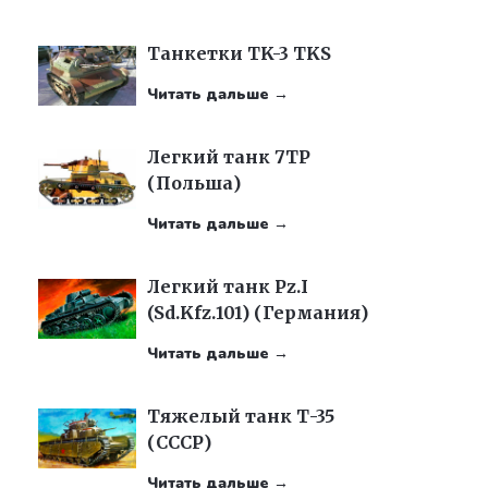
Танкетки TK-3 TKS
Читать дальше →
Легкий танк 7TP
(Польша)
Читать дальше →
Легкий танк Pz.I
(Sd.Kfz.101) (Германия)
Читать дальше →
Тяжелый танк Т-35
(СССР)
Читать дальше →