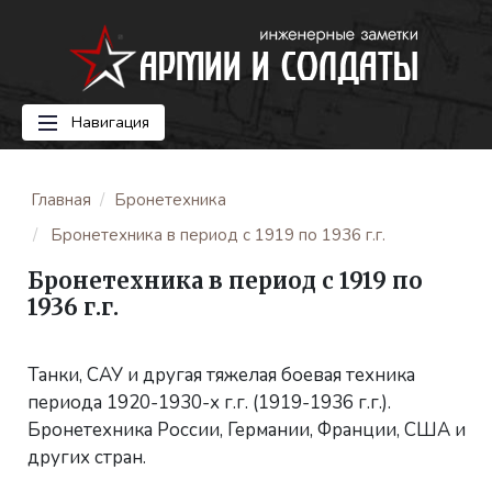
Навигация
Главная
Бронетехника
Бронетехника в период с 1919 по 1936 г.г.
Бронетехника в период с 1919 по
1936 г.г.
Танки, САУ и другая тяжелая боевая техника
периода 1920-1930-х г.г. (1919-1936 г.г.).
Бронетехника России, Германии, Франции, США и
других стран.