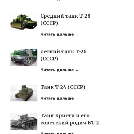
Средний танк Т-28
(СССР)
Читать дальше →
Легкий танк Т-26
(СССР)
Читать дальше →
Танк Т-24 (СССР)
Читать дальше →
Танк Кристи и его
советский родич БТ-2
Читать дальше →