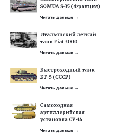
SOMUA S-35 (Франция)
Читать дальше →
Итальянский легкий
танк Fiat 3000
Читать дальше →
Быстроходный танк
БТ-5 (СССР)
Читать дальше →
Самоходная
артиллерийская
установка СУ-14
Читать дальше →