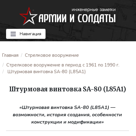
Навигация
Главная
Стрелковое вооружение
Стрелковое вооружение в период с 1961 по 1990 г.
Штурмовая винтовка SA-80 (L85A1)
Штурмовая винтовка SA-80 (L85A1)
«Штурмовая винтовка SA-80 (L85A1)
—
возможности, история создания, особенности
конструкции и модификации»