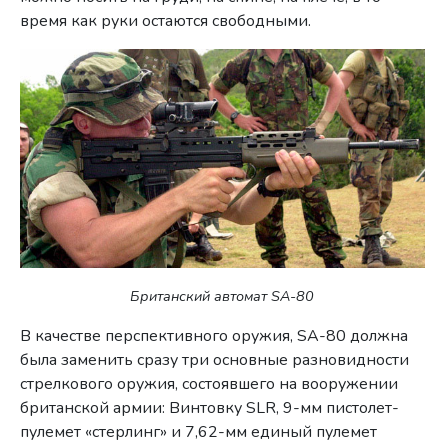
время как руки остаются свободными.
Британский автомат SA-80
В качестве перспективного оружия, SA-80 должна
была заменить сразу три основные разновидности
стрелкового оружия, состоявшего на вооружении
британской армии: Винтовку SLR, 9-мм пистолет-
пулемет «стерлинг» и 7,62-мм единый пулемет