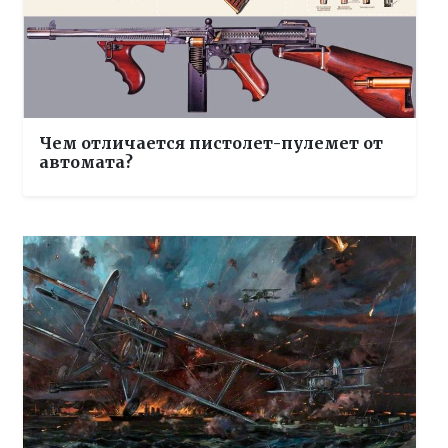
Чем отличается пистолет-пулемет от
автомата?