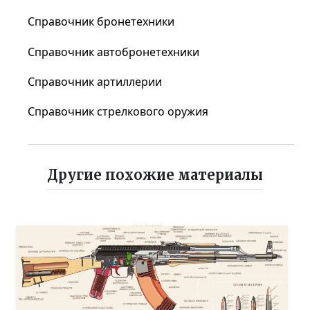
Справочник бронетехники
Справочник автобронетехники
Справочник артиллерии
Справочник стрелкового оружия
Другие похожие материалы