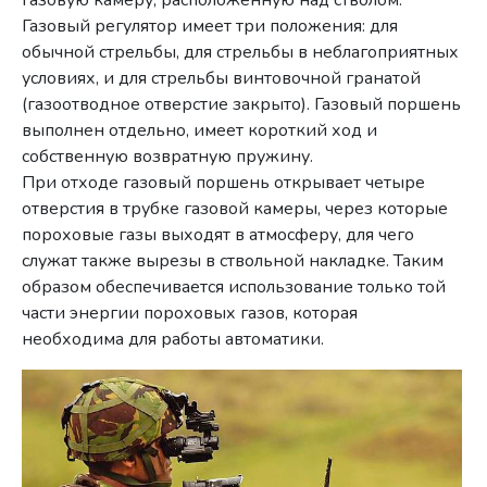
Газовый регулятор имеет три положения: для
обычной стрельбы, для стрельбы в неблагоприятных
условиях, и для стрельбы винтовочной гранатой
(газоотводное отверстие закрыто). Газовый поршень
выполнен отдельно, имеет короткий ход и
собственную возвратную пружину.
При отходе газовый поршень открывает четыре
отверстия в трубке газовой камеры, через которые
пороховые газы выходят в атмосферу, для чего
служат также вырезы в ствольной накладке. Таким
образом обеспечивается использование только той
части энергии пороховых газов, которая
необходима для работы автоматики.