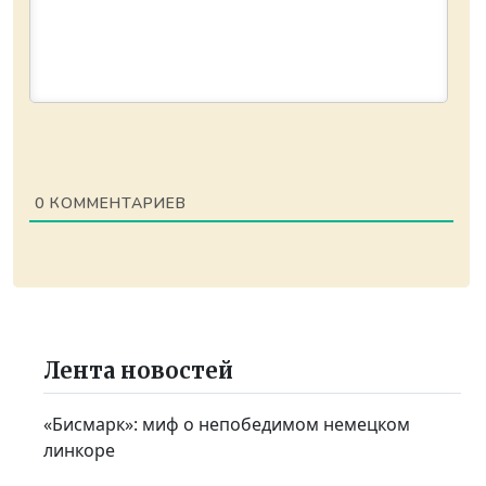
0
КОММЕНТАРИЕВ
Лента новостей
«Бисмарк»: миф о непобедимом немецком
линкоре