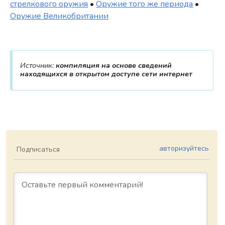
стрелкового оружия
•
Оружие того же периода
•
Оружие Великобритании
Источник:
компиляция на основе сведений
находящихся в открытом доступе сети интернет
авторизуйтесь
Подписаться