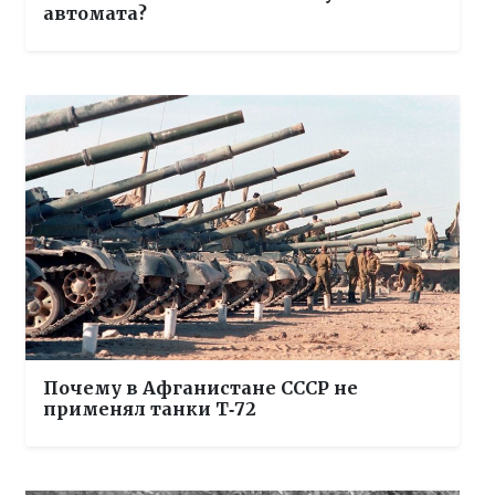
автомата?
Почему в Афганистане СССР не
применял танки Т‑72