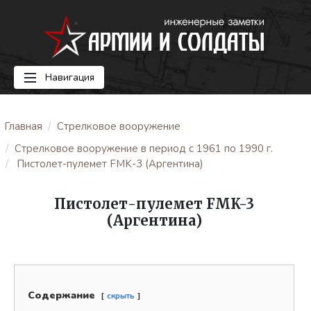
Навигация
Главная
Стрелковое вооружение
Стрелковое вооружение в период с 1961 по 1990 г.
Пистолет-пулемет FMK-3 (Аргентина)
Пистолет-пулемет FMK-3
(Аргентина)
Содержание
скрыть