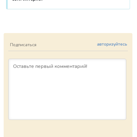
авторизуйтесь
Подписаться