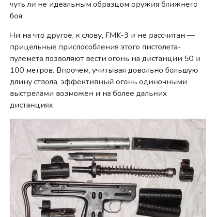
чуть ли не идеальным образцом оружия ближнего
боя.
Ни на что другое, к слову, FMK-3 и не рассчитан —
прицельные приспособления этого пистолета-
пулемета позволяют вести огонь на дистанции 50 и
100 метров. Впрочем, учитывая довольно большую
длину ствола, эффективный огонь одиночными
выстрелами возможен и на более дальних
дистанциях.