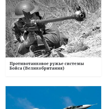
Противотанковое ружье системы
Бойса (Великобритания)