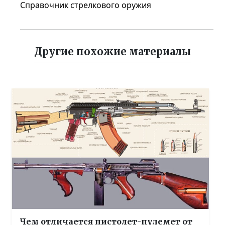
Справочник стрелкового оружия
Другие похожие материалы
Чем отличается пистолет-пулемет от