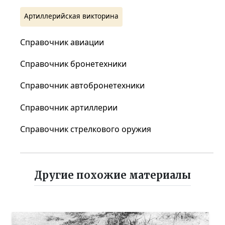
Артиллерийская викторина
Справочник авиации
Справочник бронетехники
Справочник автобронетехники
Справочник артиллерии
Справочник стрелкового оружия
Другие похожие материалы