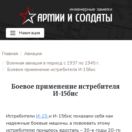
Навигация
Главная
Авиация
Военная авиация в период с 1937 по 1945 г.
Боевое применение истребителя И-15бис
Боевое применение истребителя
И-15бис
Истребители
И-15
и И-15бис показали себя как
надежные боевые машины, а повоевать этому
истребителю пришлось вдосталь – 30-е годы 20-го