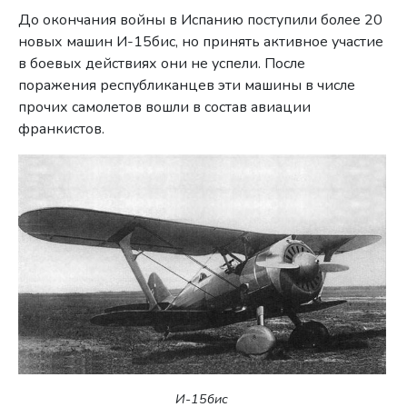
До окончания войны в Испанию поступили более 20
новых машин И-15бис, но принять активное участие
в боевых действиях они не успели. После
поражения республиканцев эти машины в числе
прочих самолетов вошли в состав авиации
франкистов.
И-15бис