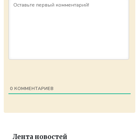
0
КОММЕНТАРИЕВ
Лента новостей