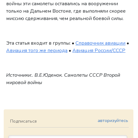
войны эти самолеты оставались на вооружении
только на Дальнем Востоке, где выполняли скорее
миссию сдерживания, чем реальной боевой силы.
Эта статья входит в группы: •
Справочник авиации
•
Авиация того же периода
•
Авиация России/СССР
Источники:. В.Е.Юденок. Самолеты СССР Второй
мировой войны
авторизуйтесь
Подписаться