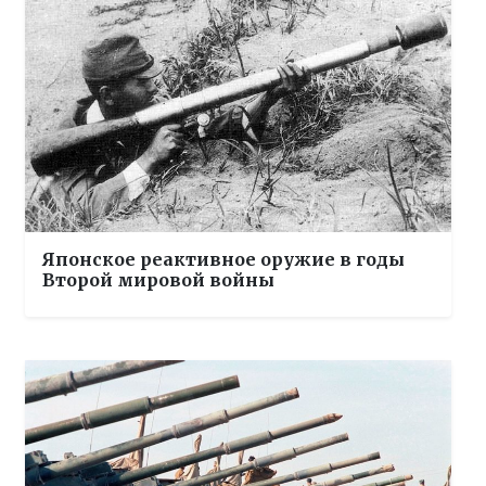
Японское реактивное оружие в годы
Второй мировой войны