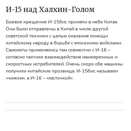
И-15 над Халхин-Голом
Боевое крещение И-15бис приняли в небе Китая.
Они были отправлены в Китай в числе другой
советской техники с целью оказания помощи
китайскому народу в борьбе с японскими войсками.
Самолеты применялись там совместно с И-16 –
согласно тактике взаимодействия маневренных и
скоростных истребителей. Очень скоро обе машины
получили китайские прозвища: И-15бис называли
«чижом», а И-16 – «ласточкой».