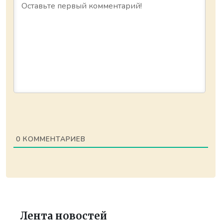
0
КОММЕНТАРИЕВ
Лента новостей