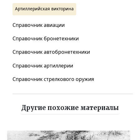
Артиллерийская викторина
Справочник авиации
Справочник бронетехники
Справочник автобронетехники
Справочник артиллерии
Справочник стрелкового оружия
Другие похожие материалы