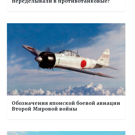
переделывали в противотанковые?
Обозначения японской боевой авиации
Второй Мировой войны