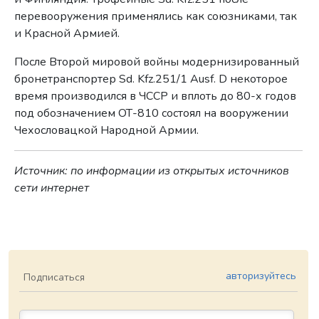
перевооружения применялись как союзниками, так
и Красной Армией.
После Второй мировой войны модернизированный
бронетранспортер Sd. Kfz.251/1 Ausf. D некоторое
время производился в ЧССР и вплоть до 80-х годов
под обозначением ОТ-810 состоял на вооружении
Чехословацкой Народной Армии.
Источник: по информации из открытых источников
сети интернет
авторизуйтесь
Подписаться