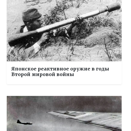
Японское реактивное оружие в годы
Второй мировой войны