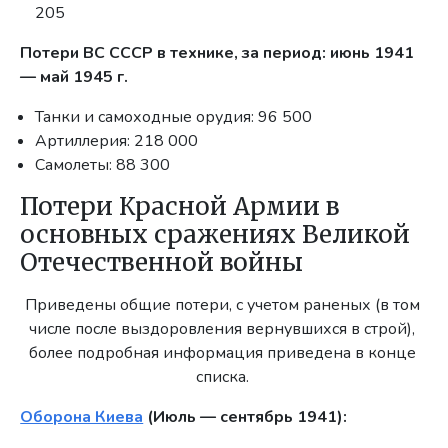
205
Потери ВС СССР в технике, за период: июнь 1941
— май 1945 г.
Танки и самоходные орудия: 96 500
Артиллерия: 218 000
Самолеты: 88 300
Потери Красной Армии в
основных сражениях Великой
Отечественной войны
Приведены общие потери, с учетом раненых (в том
числе после выздоровления вернувшихся в строй),
более подробная информация приведена в конце
списка.
Оборона Киева
(Июль — сентябрь 1941):