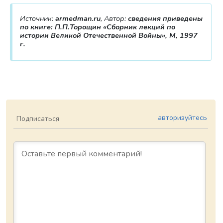
Источник:
armedman.ru
, Автор:
сведения приведены
по книге: П.П.Торощин «Сборник лекций по
истории Великой Отечественной Войны», М, 1997
г.
авторизуйтесь
Подписаться