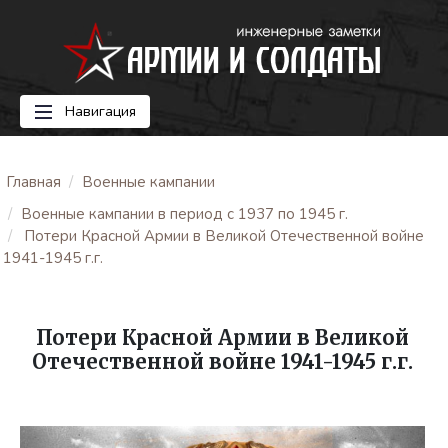
Навигация
Главная
Военные кампании
Военные кампании в период с 1937 по 1945 г.
Потери Красной Армии в Великой Отечественной войне
1941-1945 г.г.
Потери Красной Армии в Великой
Отечественной войне 1941-1945 г.г.