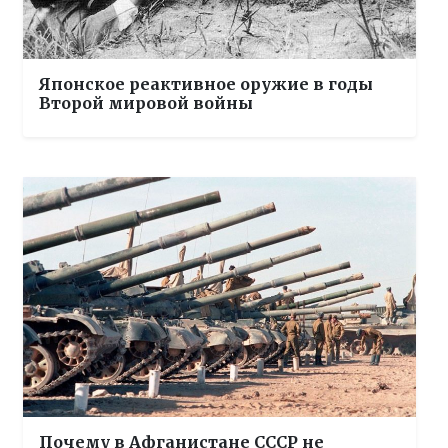
Японское реактивное оружие в годы
Второй мировой войны
Почему в Афганистане СССР не