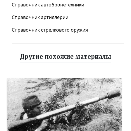
Справочник автобронетехники
Справочник артиллерии
Справочник стрелкового оружия
Другие похожие материалы