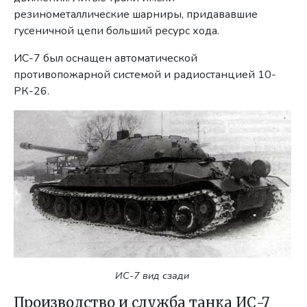
резинометаллические шарниры, придававшие
гусеничной цепи больший ресурс хода.
ИС-7 был оснащен автоматической
противопожарной системой и радиостанцией 10-
РК-26.
ИС-7 вид сзади
Производство и служба танка ИС-7