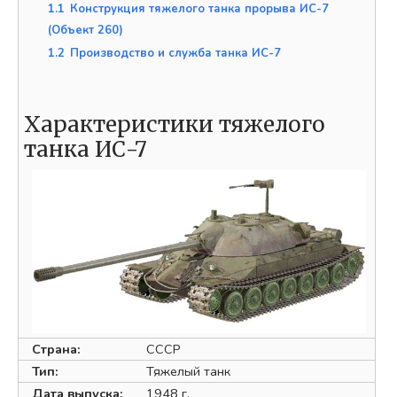
1.1
Конструкция тяжелого танка прорыва ИС-7
(Объект 260)
1.2
Производство и служба танка ИС-7
Характеристики тяжелого
танка ИС-7
Страна:
СССР
Тип:
Тяжелый танк
Дата выпуска:
1948 г.