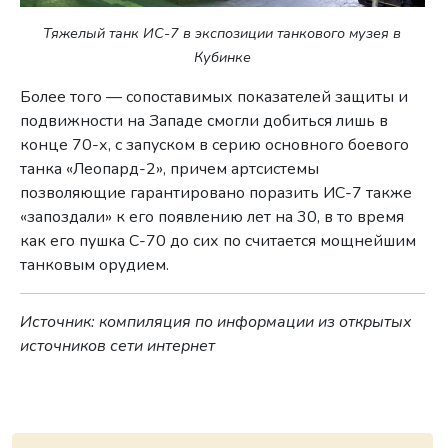
Тяжелый танк ИС-7 в экспозиции танкового музея в
Кубинке
Более того — сопоставимых показателей защиты и
подвижности на Западе смогли добиться лишь в
конце 70-х, с запуском в серию основного боевого
танка «Леопард-2», причем артсистемы
позволяющие гарантировано поразить ИС-7 также
«запоздали» к его появлению лет на 30, в то время
как его пушка С-70 до сих по считается мощнейшим
танковым орудием.
Источник: компиляция по информации из открытых
источников сети интернет