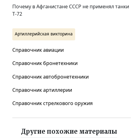
Почему в Афганистане СССР не применял танки
Т‑72
Артиллерийская викторина
Справочник авиации
Справочник бронетехники
Справочник автобронетехники
Справочник артиллерии
Справочник стрелкового оружия
Другие похожие материалы