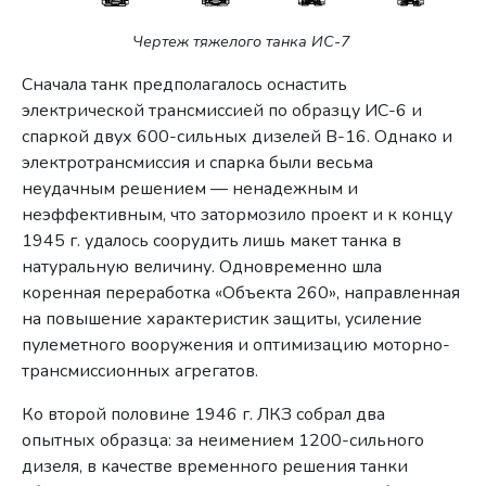
Чертеж тяжелого танка ИС-7
Сначала танк предполагалось оснастить
электрической трансмиссией по образцу ИС-6 и
спаркой двух 600-сильных дизелей В-16. Однако и
электротрансмиссия и спарка были весьма
неудачным решением — ненадежным и
неэффективным, что затормозило проект и к концу
1945 г. удалось соорудить лишь макет танка в
натуральную величину. Одновременно шла
коренная переработка «Объекта 260», направленная
на повышение характеристик защиты, усиление
пулеметного вооружения и оптимизацию моторно-
трансмиссионных агрегатов.
Ко второй половине 1946 г. ЛКЗ собрал два
опытных образца: за неимением 1200-сильного
дизеля, в качестве временного решения танки