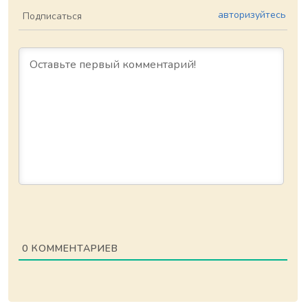
авторизуйтесь
Подписаться
0
КОММЕНТАРИЕВ