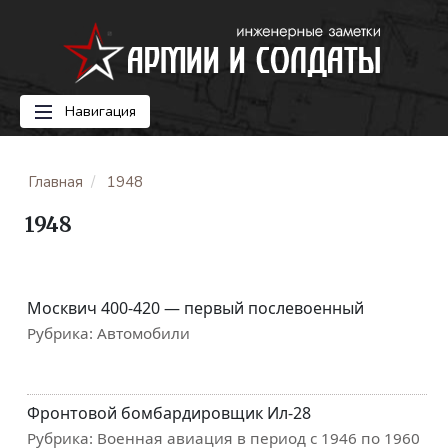
Навигация
Главная
1948
1948
Москвич 400-420 — первый послевоенный
Рубрика:
Автомобили
Фронтовой бомбардировщик Ил-28
Рубрика:
Военная авиация в период с 1946 по 1960