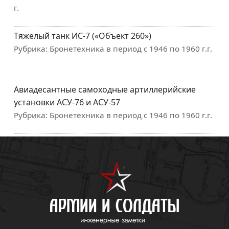
г.
Тяжелый танк ИС-7 («Объект 260»)
Рубрика:
Бронетехника в период с 1946 по 1960 г.г.
Авиадесантные самоходные артиллерийские
установки АСУ-76 и АСУ-57
Рубрика:
Бронетехника в период с 1946 по 1960 г.г.