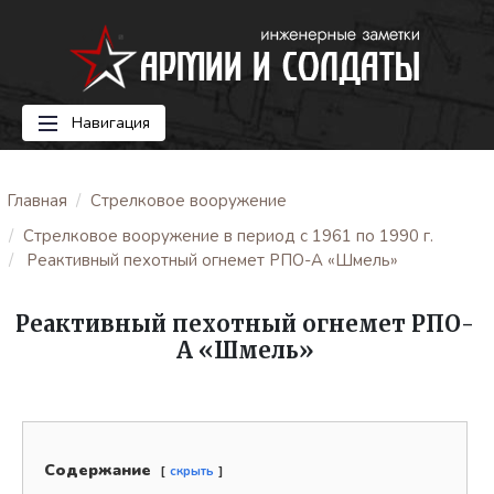
Навигация
Главная
Стрелковое вооружение
Стрелковое вооружение в период с 1961 по 1990 г.
Реактивный пехотный огнемет РПО-А «Шмель»
Реактивный пехотный огнемет РПО-
А «Шмель»
Содержание
скрыть