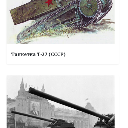
Танкетка Т-27 (СССР)