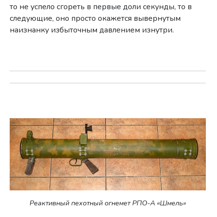
то не успело сгореть в первые доли секунды, то в
следующие, оно просто окажется вывернутым
наизнанку избыточным давлением изнутри.
Реактивный пехотный огнемет РПО-А «Шмель»