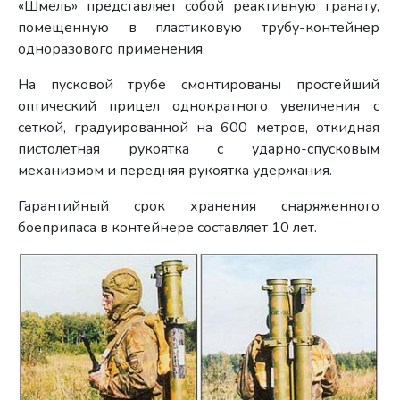
«Шмель» представляет собой реактивную гранату,
помещенную в пластиковую трубу-контейнер
одноразового применения.
На пусковой трубе смонтированы простейший
оптический прицел однократного увеличения с
сеткой, градуированной на 600 метров, откидная
пистолетная рукоятка с ударно-спусковым
механизмом и передняя рукоятка удержания.
Гарантийный срок хранения снаряженного
боеприпаса в контейнере составляет 10 лет.