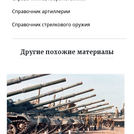
Справочник артиллерии
Справочник стрелкового оружия
Другие похожие материалы