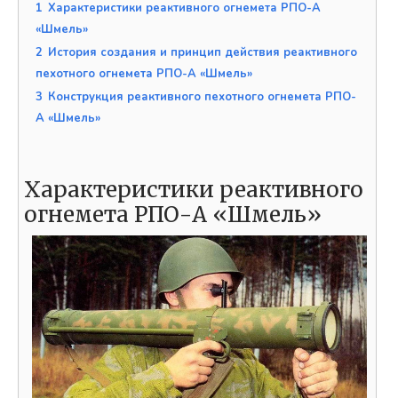
1
Характеристики реактивного огнемета РПО-А
«Шмель»
2
История создания и принцип действия реактивного
пехотного огнемета РПО-А «Шмель»
3
Конструкция реактивного пехотного огнемета РПО-
А «Шмель»
Характеристики реактивного
огнемета РПО-А «Шмель»