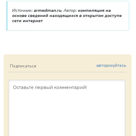
Источник:
armedman.ru
, Автор:
компиляция на
основе сведений находящихся в открытом доступе
сети интернет
авторизуйтесь
Подписаться